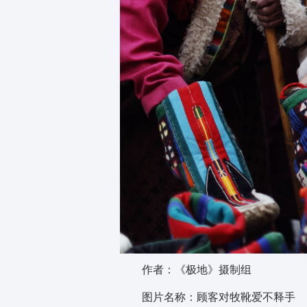
作者：《极地》摄制组
图片名称：顾客对牧靴爱不释手