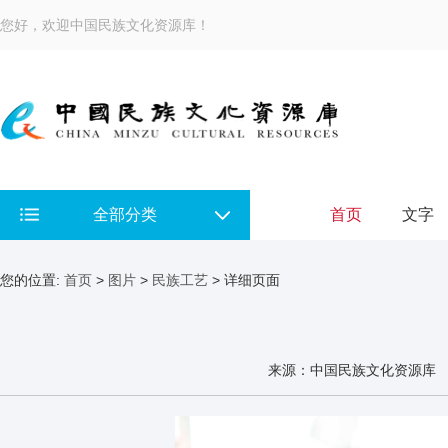
您好，欢迎中国民族文化资源库！
全部分类
首页
文字
您的位置:
首页
>
图片
>
民族工艺
> 详细页面
来源：中国民族文化资源库