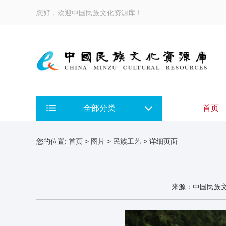
您好，欢迎中国民族文化资源库！
全部分类
首页
您的位置:
首页
>
图片
>
民族工艺
> 详细页面
来源：中国民族