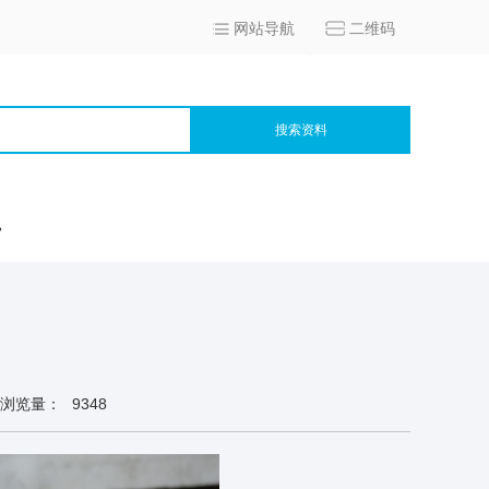
网站导航
二维码
搜索资料
宫
浏览量：
9348