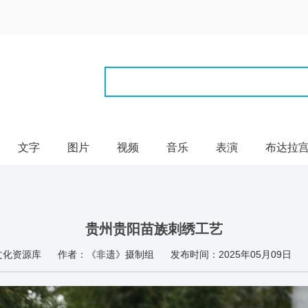
文字
图片
视频
音乐
表演
布达拉
贵州贵阳苗族刺绣工艺
文化资源库
作者：《非遗》摄制组
发布时间：2025年05月09日