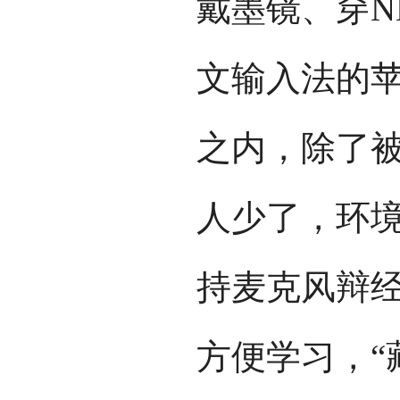
戴墨镜、穿N
文输入法的
之内，除了被
人少了，环境
持麦克风辩
方便学习，“