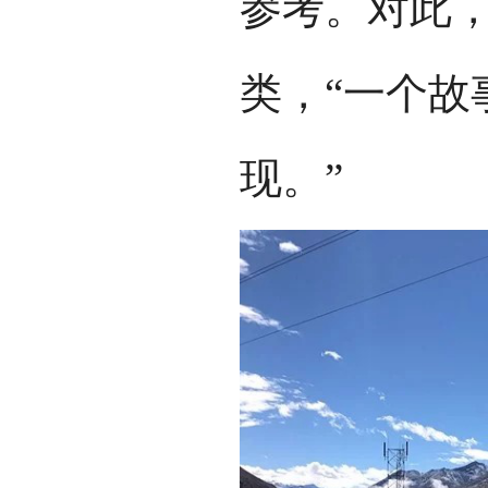
参考。对此
类，“一个故
现。”