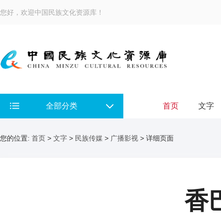
您好，欢迎中国民族文化资源库！
全部分类
首页
文字
您的位置:
首页
>
文字
>
民族传媒
>
广播影视
> 详细页面
香