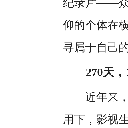
纪录片——
仰的个体在
寻属于自己的
270天，
近年来，在
用下，影视