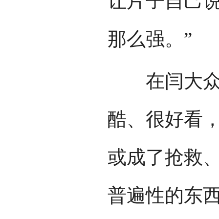
让片子自己
那么强。”
在闫大众看
酷、很好看
或成了抢救
普遍性的东