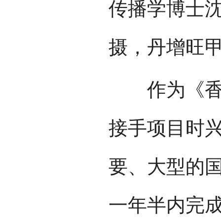
传播学博士
摄，丹增旺
作为《香巴
接手项目时
要、大型的
一年半内完成