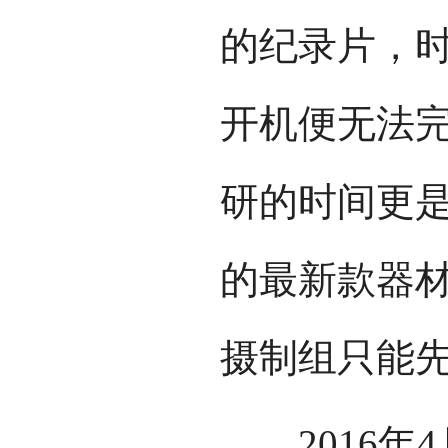
的纪录片，
开机便无法
研的时间更是
的最新款器材
摄制组只能
2016年