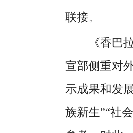
联接。
《香巴拉深
宣部侧重对
示成果和发展
族新生”“社