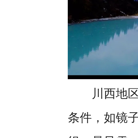
川西地区丰
条件，如镜子