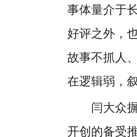
事体量介于
好评之外，也
故事不抓人
在逻辑弱，
闫大众摒弃
开创的备受推