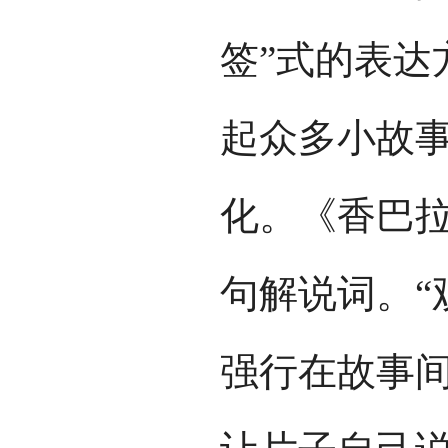
签”式的表达
起众多小故
化。《香巴
句解说词。“
强行在故事