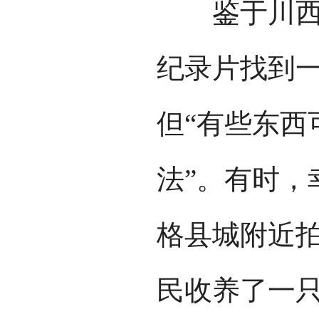
鉴于川西康
纪录片找到一
但“有些东西
法”。有时，
格县城附近
民收养了一