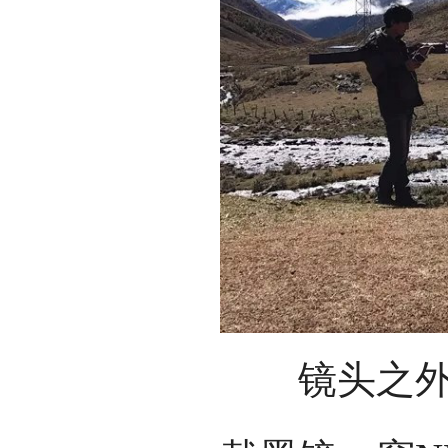
镜头之外，