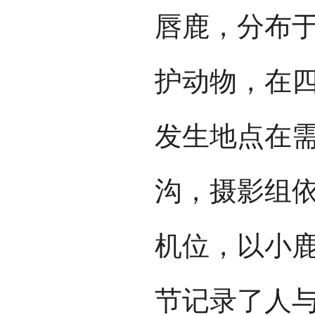
唇鹿，分布于
护动物，在四
发生地点在
沟，摄影组
机位，以小
节记录了人