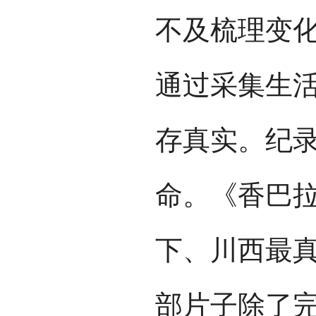
不及梳理变
通过采集生
存真实。纪
命。《香巴拉
下、川西最
部片子除了