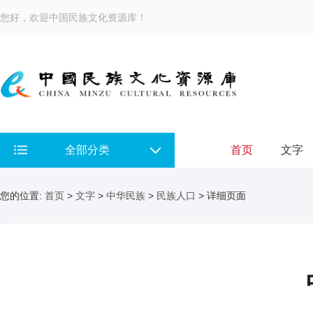
您好，欢迎中国民族文化资源库！
全部分类
首页
文字
您的位置:
首页
>
文字
>
中华民族
>
民族人口
> 详细页面