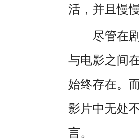
活，并且慢
尽管在剧本
与电影之间
始终存在。
影片中无处
言。