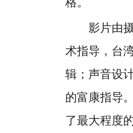
格。
影片由摄影
术指导，台
辑；声音设
的富康指导
了最大程度