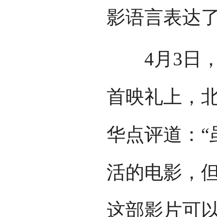
影语言表达了
4月3日，
首映礼上，
华点评道：“
活的电影，
这部影片可