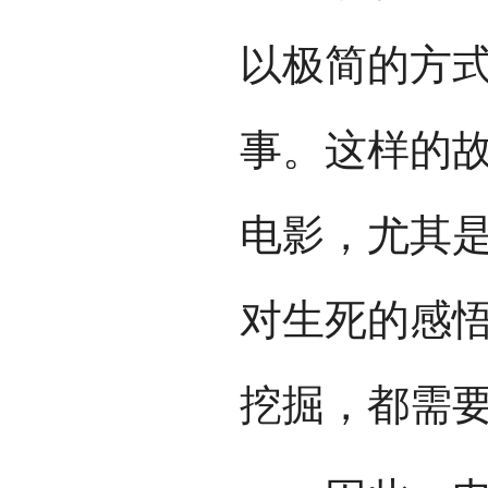
以极简的方
事。这样的故
电影，尤其
对生死的感
挖掘，都需