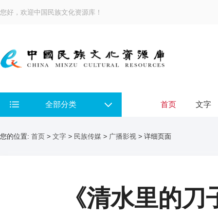
您好，欢迎中国民族文化资源库！
全部分类
首页
文字
您的位置:
首页
>
文字
>
民族传媒
>
广播影视
> 详细页面
《清水里的刀