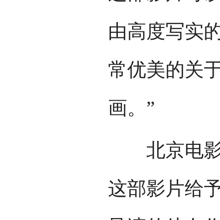
由高度写实
常优美的关
画。”
北京电影学
这部影片给予