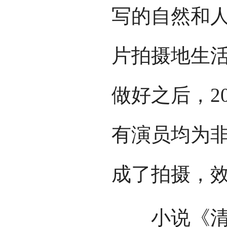
写的自然和人
片拍摄地生活
做好之后，2
有演员均为非
成了拍摄，
小说《清水