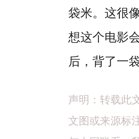
袋米。这很
想这个电影会
后，背了一袋
声明：转载此
文图或来源标