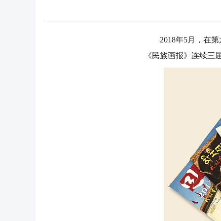
2018年5月，在第
《民族画报》连续三届