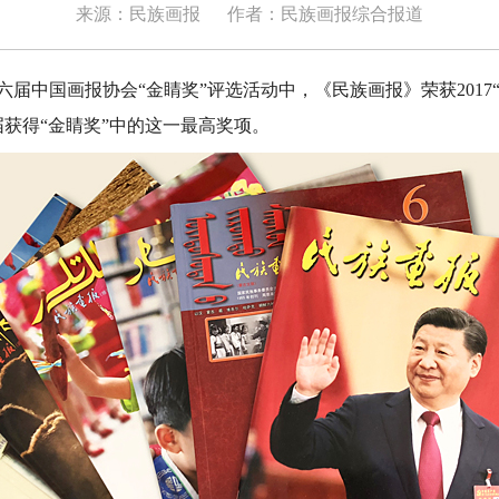
来源：民族画报
作者：民族画报综合报道
六届中国画报协会“金睛奖”评选活动中，《民族画报》荣获2017
获得“金睛奖”中的这一最高奖项。