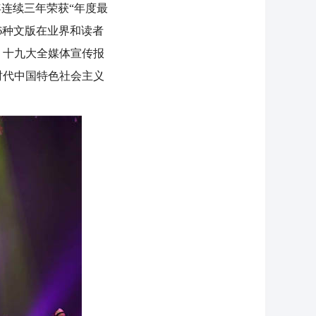
年连续三年荣获“年度最
6种文版在业界和读者
、十九大全媒体宣传报
时代中国特色社会主义