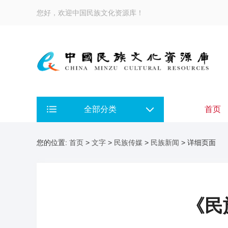
您好，欢迎中国民族文化资源库！
全部分类
首页
您的位置:
首页
>
文字
>
民族传媒
>
民族新闻
> 详细页面
《民