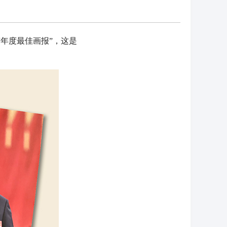
“年度最佳画报”，这是