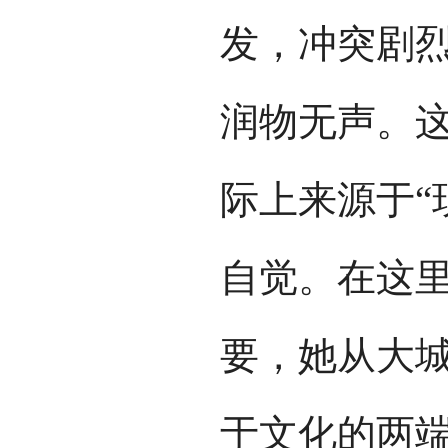
发，冲突剧
润物无声。
际上来源于“
自觉。在这里
要，她从大
于文化的两