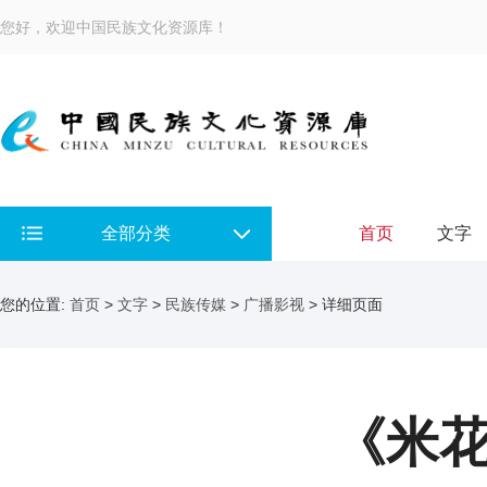
您好，欢迎中国民族文化资源库！
全部分类
首页
文字
您的位置:
首页
>
文字
>
民族传媒
>
广播影视
> 详细页面
《米花