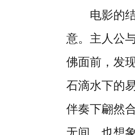
电影的结尾
意。主人公
佛面前，发
石滴水下的
伴奏下翩然
无间，也想