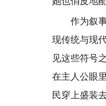
她也俏皮地
作为叙事聚
现传统与现
见这些符号
在主人公眼
民穿上盛装