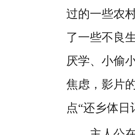
过的一些农
了一些不良
厌学、小偷
焦虑，影片
点“还乡体日
主人公在试