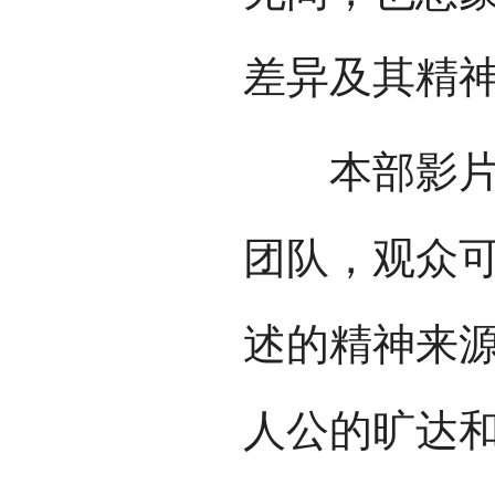
差异及其精
本部影片部
团队，观众
述的精神来源
人公的旷达