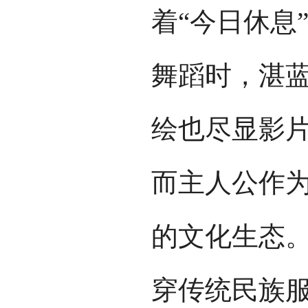
着“今日休息
舞蹈时，湛
绘也尽显影
而主人公作
的文化生态
穿传统民族