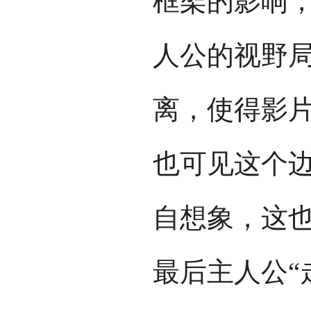
框架的影响，
人公的视野
离，使得影
也可见这个
自想象，这
最后主人公“