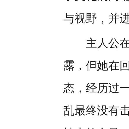
与视野，并进
主人公在上
露，但她在
态，经历过
乱最终没有