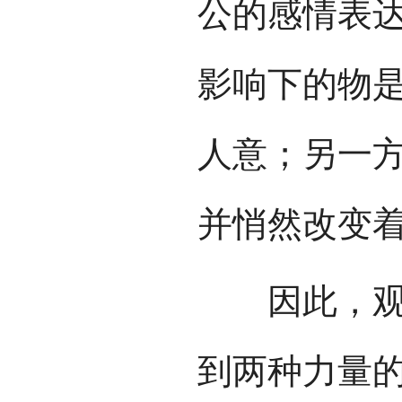
公的感情表
影响下的物
人意；另一
并悄然改变
因此，观众
到两种力量