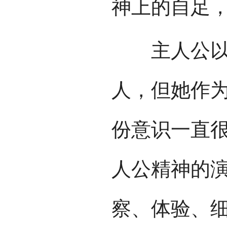
神上的自足
主人公以一
人，但她作
份意识一直
人公精神的
察、体验、