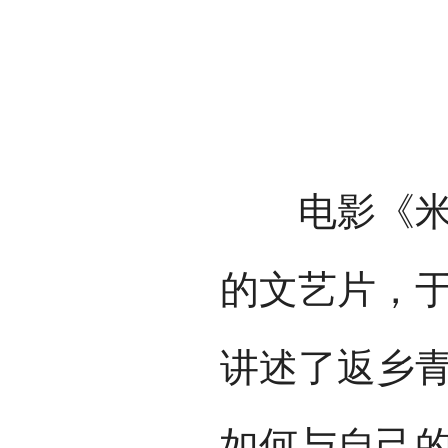
电影《米花
的文艺片，于
讲述了返乡
如何与自己