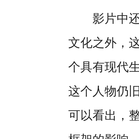
影片中还有
文化之外，
个具有现代
这个人物仍旧
可以看出，