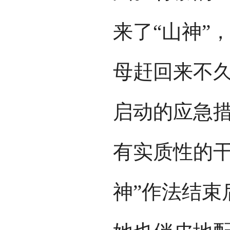
来了“山神”
母赶回来不
启动的应急
有实质性的干
神”作法结束