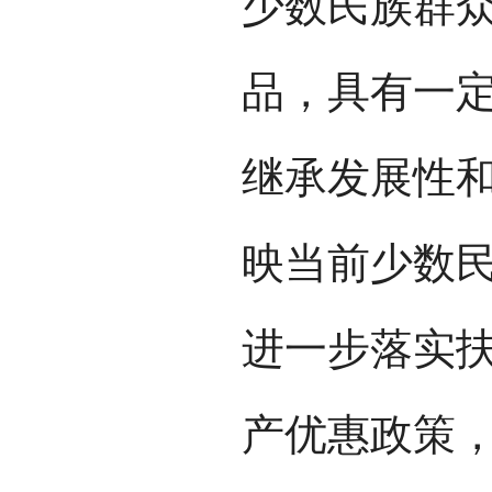
少数民族群
品，具有一
继承发展性
映当前少数
进一步落实
产优惠政策