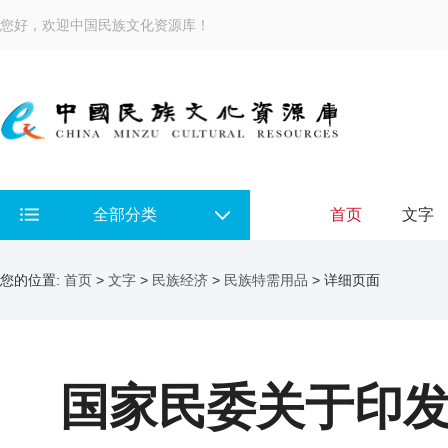
您好，欢迎中国民族文化资源库！
全部分类
首页
文字
您的位置:
首页
>
文字
>
民族经济
>
民族特需用品
> 详细页面
国家民委关于印发