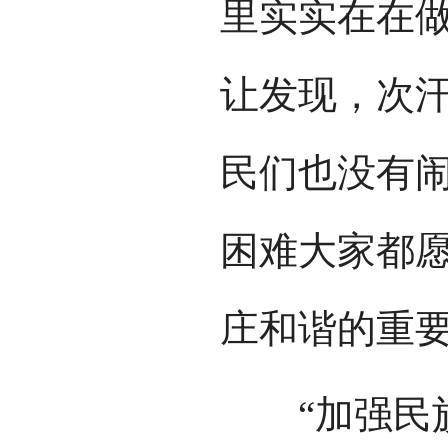
里实实在在
让发现，次
民们也没有
困难大家都
庄和谐的重
“加强民族