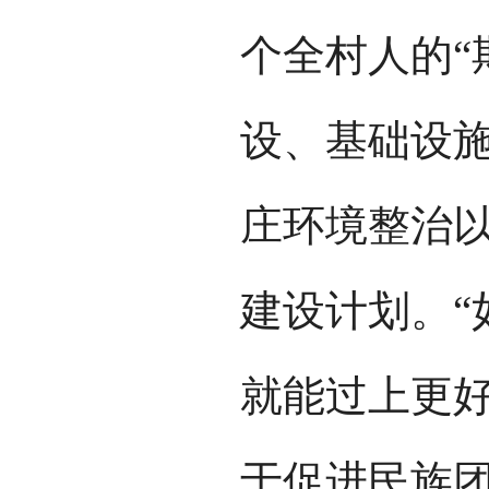
个全村人的“
设、基础设
庄环境整治
建设计划。“
就能过上更
于促进民族团