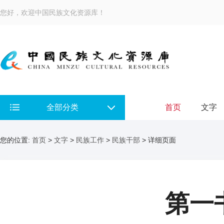
您好，欢迎中国民族文化资源库！
全部分类
首页
文字
您的位置:
首页
>
文字
>
民族工作
>
民族干部
> 详细页面
第一