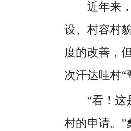
近年来，次
设、村容村
度的改善，
次汗达哇村“
“看！这是
村的申请。”