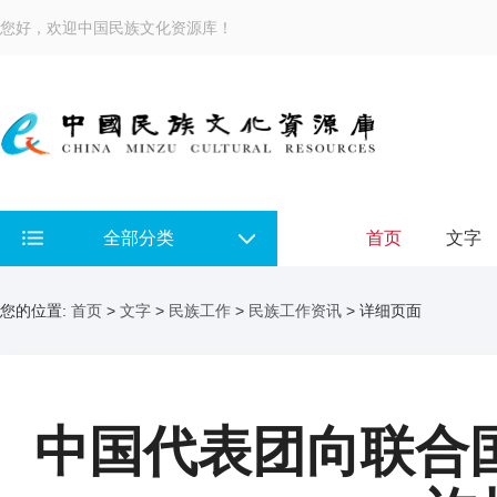
您好，欢迎中国民族文化资源库！
全部分类
首页
文字
您的位置:
首页
>
文字
>
民族工作
>
民族工作资讯
> 详细页面
中国代表团向联合