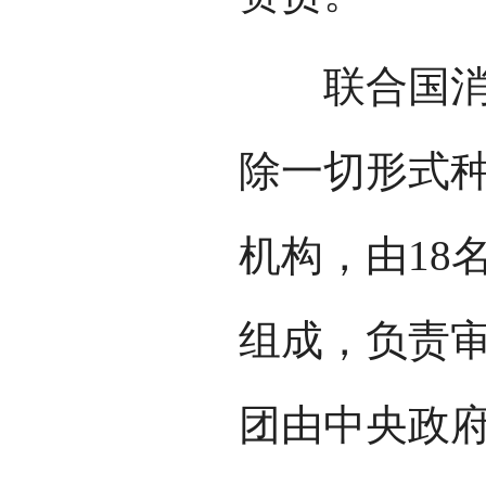
联合国消除
除一切形式
机构，由18
组成，负责
团由中央政府