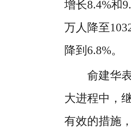
增长8.4%和9
万人降至103
降到6.8%。
俞建华表示
大进程中，
有效的措施