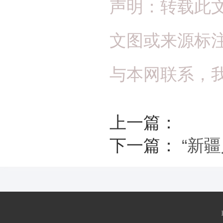
声明：转载此
文图或来源标
与本网联系，
上一篇：
下一篇：
“新