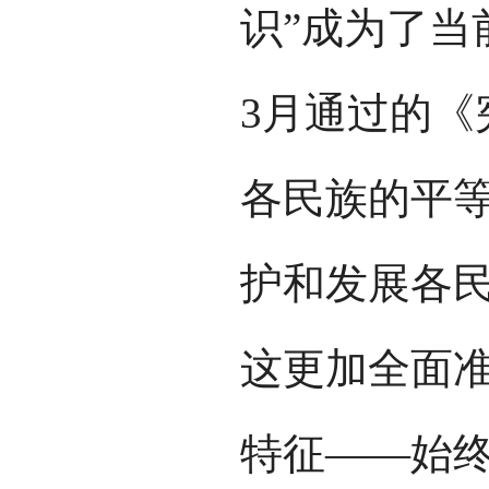
识”成为了当
3月通过的《
各民族的平等
护和发展各民
这更加全面
特征——始