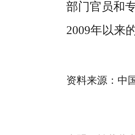
部门官员和
2009年以
资料来源：中