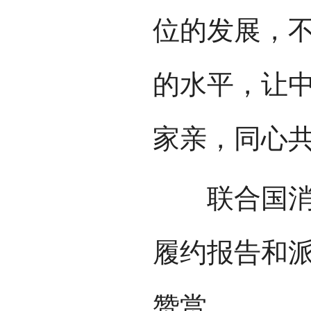
位的发展，
的水平，让中
家亲，同心共
联合国消除
履约报告和
赞赏。