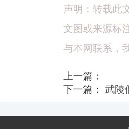
声明：转载此
文图或来源标
与本网联系，
上一篇：
下一篇：
武陵