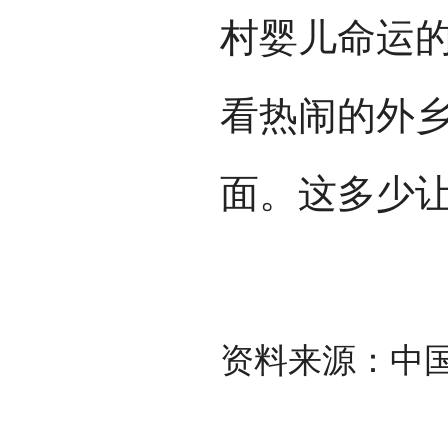
村婴儿命运
看热闹的外
面。这多少
资料来源：中国民族