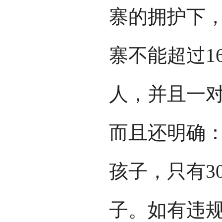
寨的拥护下
寨不能超过1
人，并且一
而且还明确：
孩子，只有3
子。如有违