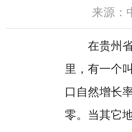
来源：
在贵州省黔
里，有一个
口自然增长
零。当其它地