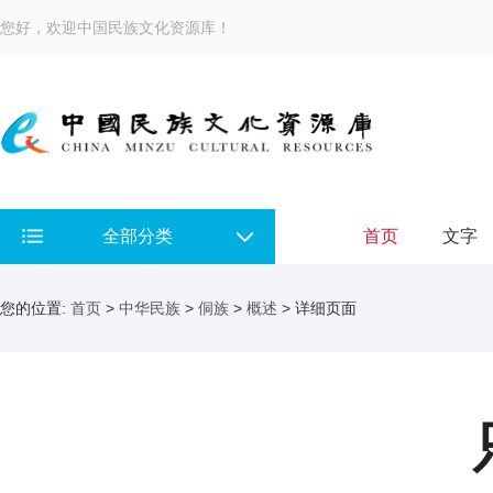
您好，欢迎中国民族文化资源库！
全部分类
首页
文字
您的位置:
首页
>
中华民族
>
侗族
>
概述
> 详细页面