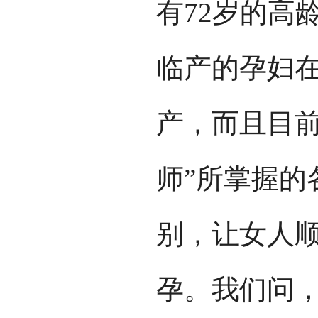
有72岁的高
临产的孕妇在
产，而且目前
师”所掌握的
别，让女人
孕。我们问