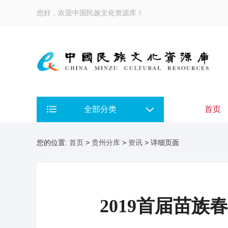
您好，欢迎中国民族文化资源库！
全部分类
首页
您的位置:
首页
>
贵州分库
>
资讯
> 详细页面
2019首届苗