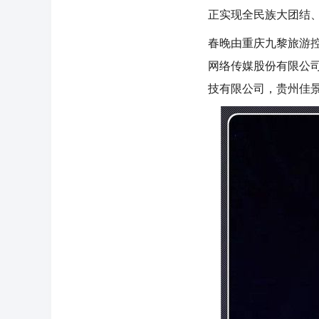
正实现全民族大团结
春晚由重庆九黎旅游
网络传媒股份有限公
技有限公司，贵州佳