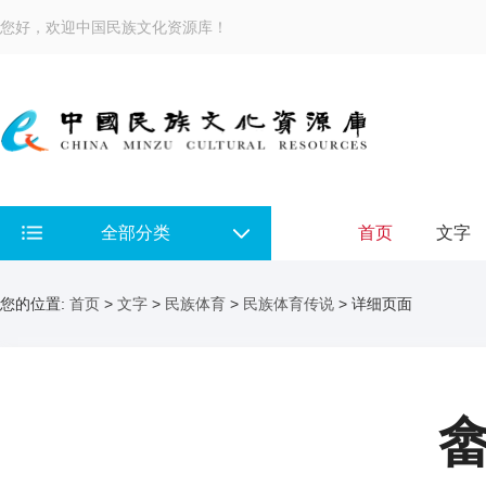
您好，欢迎中国民族文化资源库！
全部分类
首页
文字
您的位置:
首页
>
文字
>
民族体育
>
民族体育传说
> 详细页面