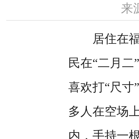
来
居住在福建
民在“二月二
喜欢打“尺寸
多人在空场
内，手持一根