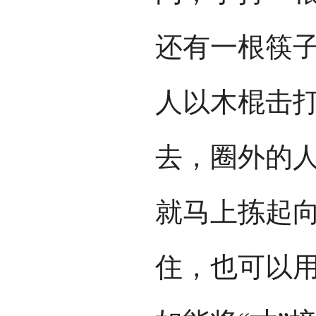
还有一根筷子
人以木棍击
去，圈外的
就马上拣起
住，也可以