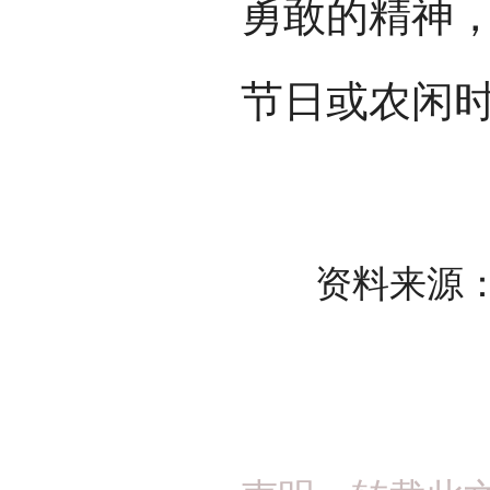
勇敢的精神
节日或农闲时
资料来源：