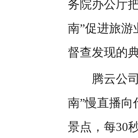
务院办公厅把
南”促进旅游
督查发现的
腾云公司相
南”慢直播向
景点，每30