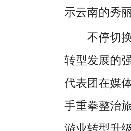
示云南的秀
不停切换的
转型发展的强
代表团在媒
手重拳整治
游业转型升级