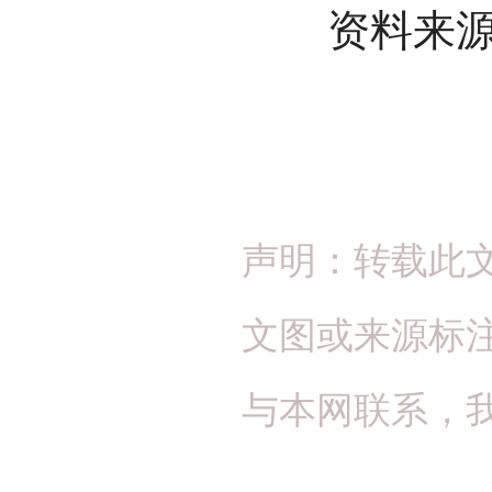
资料来源：
声明：转载此
文图或来源标
与本网联系，