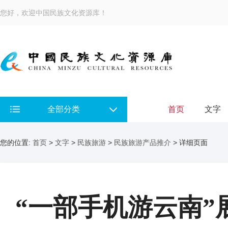
您好，欢迎中国民族文化资源库！
全部分类
首页
文字
您的位置:
首页
>
文字
>
民族旅游
>
民族旅游产品推介
> 详细页面
“一部手机游云南”