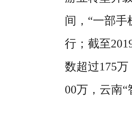
间，“一部手
行；截至201
数超过175
00万，云南