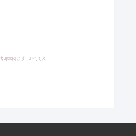
者与本网联系，我们将及