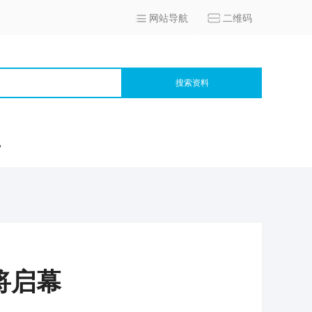
网站导航
二维码
搜索资料
宫
将启幕