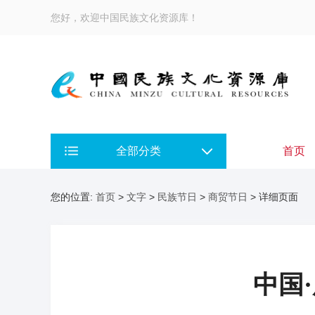
您好，欢迎中国民族文化资源库！
全部分类
首页
您的位置:
首页
>
文字
>
民族节日
>
商贸节日
> 详细页面
中国