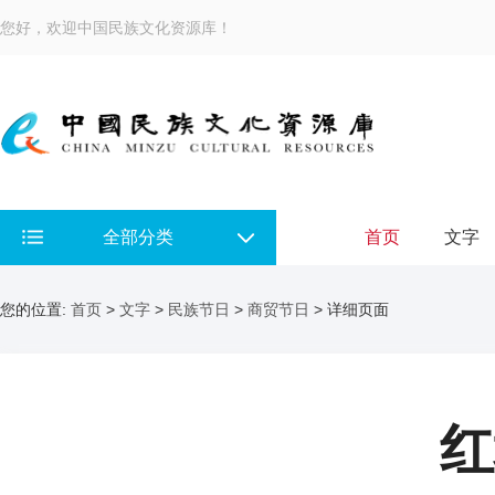
您好，欢迎中国民族文化资源库！
全部分类
首页
文字
您的位置:
首页
>
文字
>
民族节日
>
商贸节日
> 详细页面
红