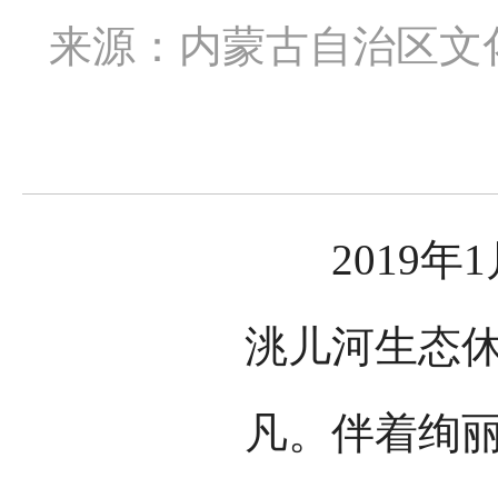
来源：内蒙古自治区文
2019年1
洮儿河生态
凡。伴着绚