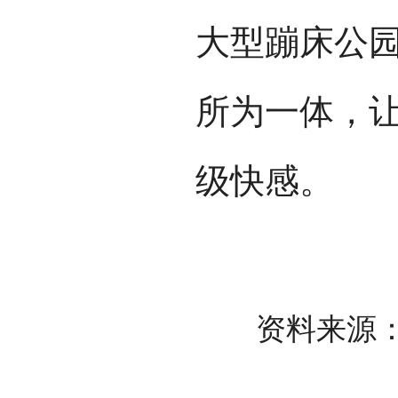
大型蹦床公园
所为一体，
级快感。
资料来源：内