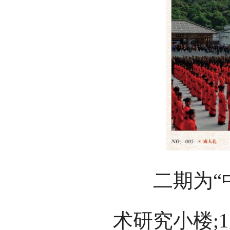
二期为“中
术研究小楼;