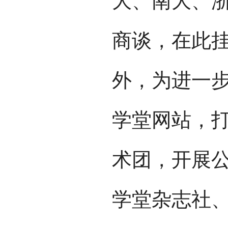
大、南大、
商谈，在此
外，为进一
学堂网站，打
术团，开展公
学堂杂志社