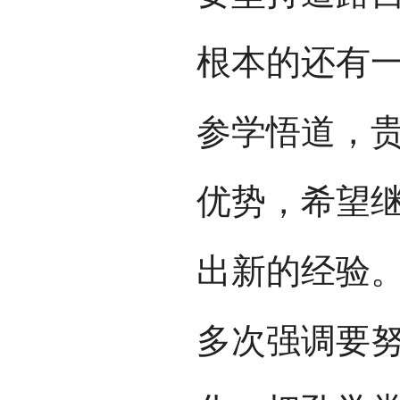
根本的还有
参学悟道，
优势，希望
出新的经验
多次强调要