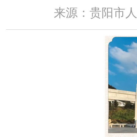
来源：贵阳市