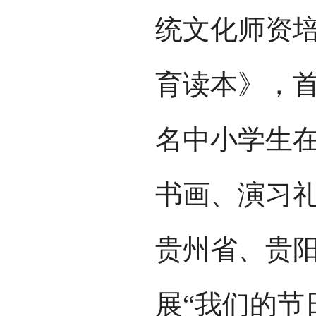
统文化师资培
育读本》，首
名中小学生
书画、演习礼
贵州省、贵阳
展“我们的节