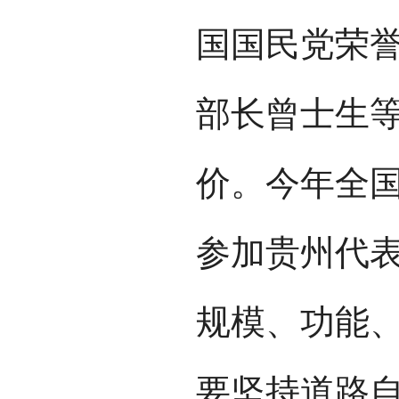
国国民党荣
部长曾士生
价。今年全国
参加贵州代
规模、功能
要坚持道路