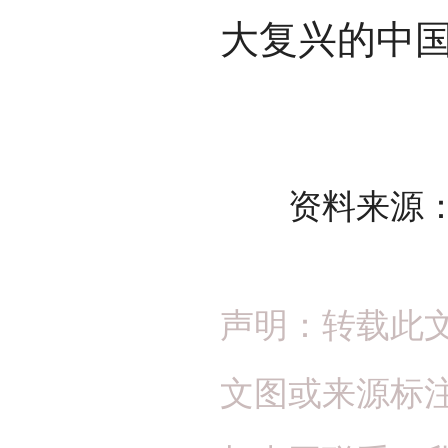
大复兴的中国
资料来源：
声明：转载此
文图或来源标