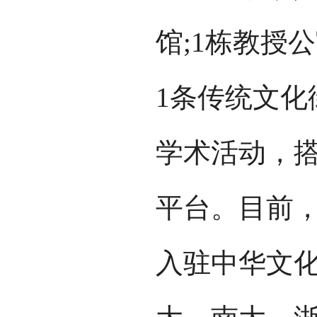
馆;1栋教授
1条传统文化
学术活动，
平台。目前
入驻中华文