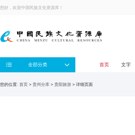
您好，欢迎中国民族文化资源库！
全部分类
首页
文字
您的位置:
首页
>
贵州分库
>
贵阳旅游
> 详细页面