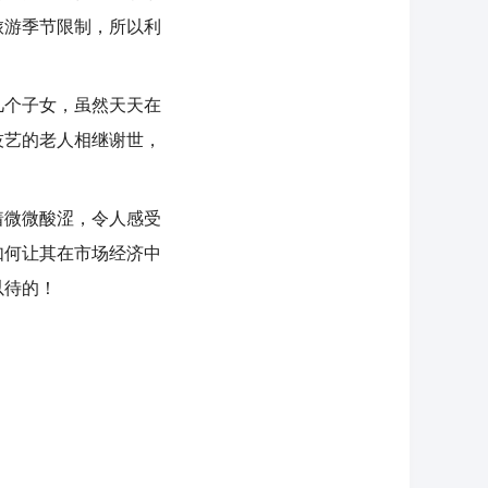
旅游季节限制，所以利
个子女，虽然天天在
技艺的老人相继谢世，
微微酸涩，令人感受
如何让其在市场经济中
以待的！