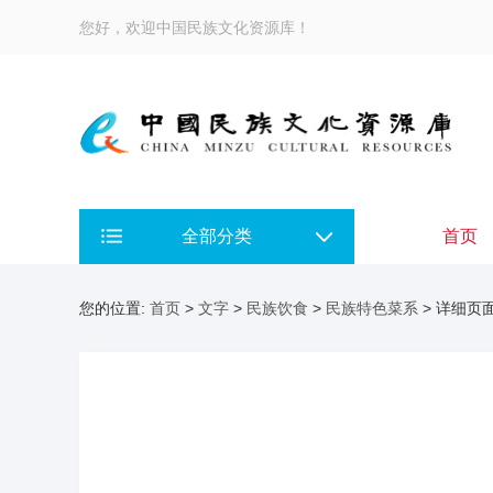
您好，欢迎中国民族文化资源库！
全部分类
首页
您的位置:
首页
>
文字
>
民族饮食
>
民族特色菜系
> 详细页