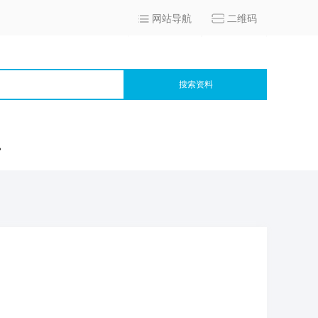
网站导航
二维码
搜索资料
宫