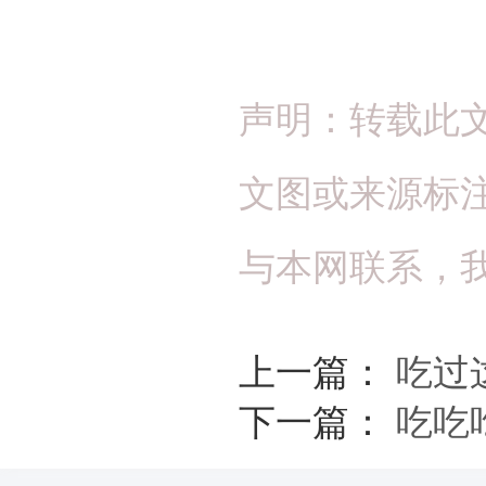
声明：转载此
文图或来源标
与本网联系，
上一篇：
吃过
下一篇：
吃吃