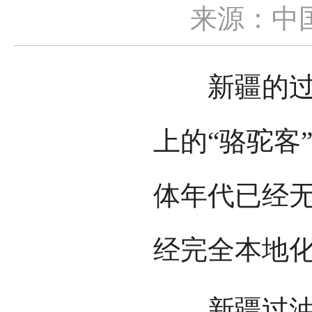
来源：中
新疆的过油
上的“骆驼客
体年代已经
经完全本地
新疆过油肉