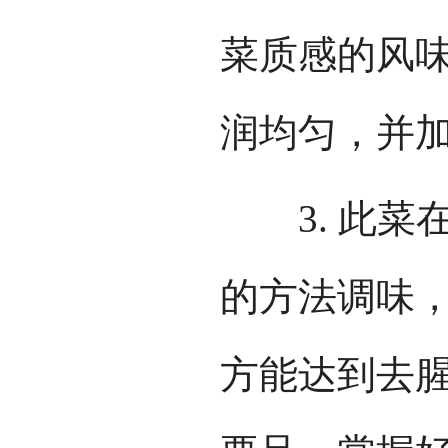
菜质感的风
润均匀，并
3. 此菜
的方法调味
方能达到去