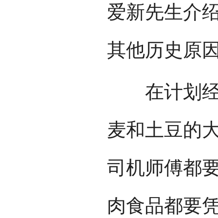
爱新先生介
其他历史原
在计划经济
麦和土豆的
司机师傅都
肉食品都要