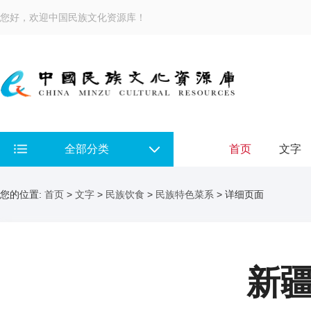
您好，欢迎中国民族文化资源库！
全部分类
首页
文字
您的位置:
首页
>
文字
>
民族饮食
>
民族特色菜系
> 详细页面
新疆