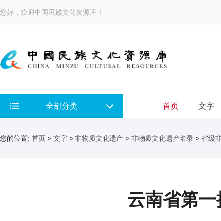
您好，欢迎中国民族文化资源库！
全部分类
首页
文字
您的位置:
首页
>
文字
>
非物质文化遗产
>
非物质文化遗产名录
>
省级
云南省第一