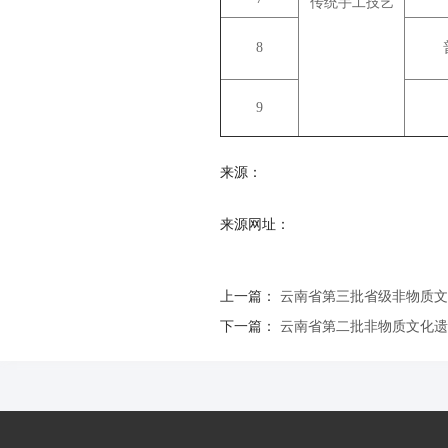
传统手工技艺
8
9
来源：
来源网址：
上一篇：
云南省第三批省级非物质文
下一篇：
云南省第二批非物质文化遗