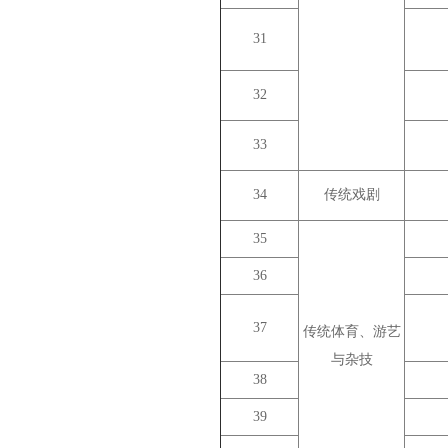
31
32
33
34
传统戏剧
35
36
37
传统体育、游艺
与杂技
38
39