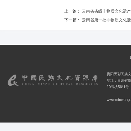
上一篇：
云南省省级非物质文化遗产
下一篇：
云南省第一批非物质文化遗
贵阳天彩民族
地址：贵州省贵
10号楼5层1号
www.minwang.co