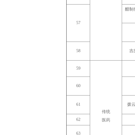
醋制
57
58
吉
59
60
61
拨
传统
62
医药
63