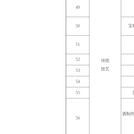
49
50
宝
51
52
传统
技艺
53
54
55
酒制
56