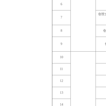
6
创世
7
8
9
10
11
12
13
14