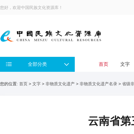
您好，欢迎中国民族文化资源库！
全部分类
首页
文字
您的位置:
首页
>
文字
>
非物质文化遗产
>
非物质文化遗产名录
>
省级
云南省第