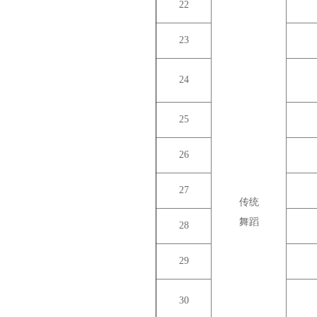
22
23
24
25
26
27
传统
舞蹈
28
29
30