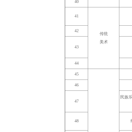
40
41
42
传统
美术
43
44
45
46
民族
47
48