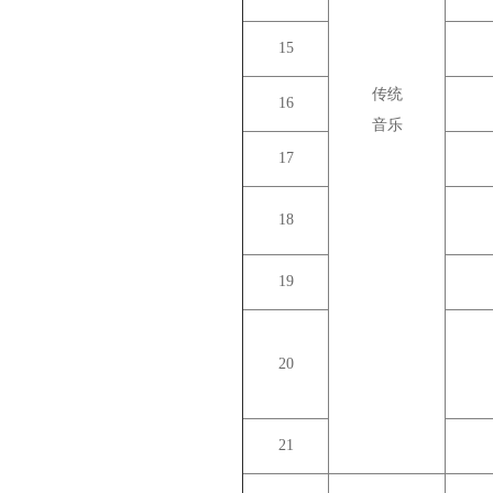
15
传统
16
音乐
17
18
19
20
21