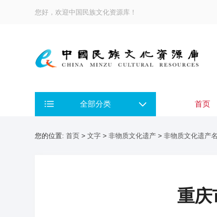
您好，欢迎中国民族文化资源库！
全部分类
首页
您的位置:
首页
>
文字
>
非物质文化遗产
>
非物质文化遗产
重庆