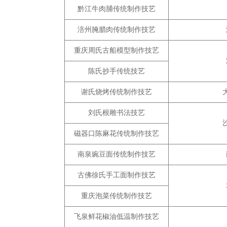
黔江牛肉脯传统制作技艺
涪州腌腊肉传统制作技艺
重庆周氏古船模型制作技艺
陈氏抄手传统技艺
谢氏烧烤传统制作技艺
刘氏根雕书法技艺
磁器口陈麻花传统制作技艺
南泉豌豆面传统制作技艺
古佛徐氏手工面制作技艺
重庆泡菜传统制作技艺
飞泉鲜花椒油低温制作技艺