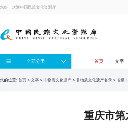
您好，欢迎中国民族文化资源库！
全部分类
首页
文字
您的位置:
首页
>
文字
>
非物质文化遗产
>
非物质文化遗产名录
>
省级
重庆市第