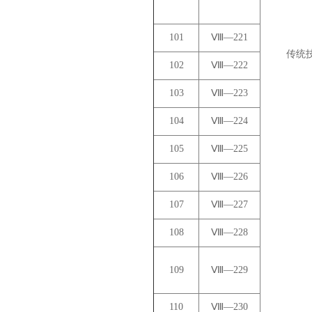
101
Ⅷ—221
传统
102
Ⅷ—222
103
Ⅷ—223
104
Ⅷ—224
105
Ⅷ—225
106
Ⅷ—226
107
Ⅷ—227
108
Ⅷ—228
109
Ⅷ—229
110
Ⅷ—230