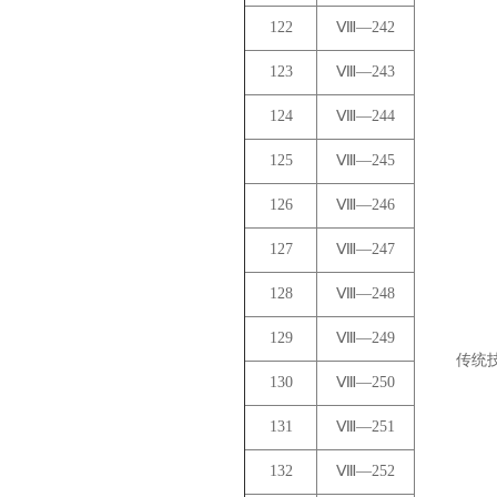
122
Ⅷ—242
123
Ⅷ—243
124
Ⅷ—244
125
Ⅷ—245
126
Ⅷ—246
127
Ⅷ—247
128
Ⅷ—248
129
Ⅷ—249
传统
130
Ⅷ—250
131
Ⅷ—251
132
Ⅷ—252