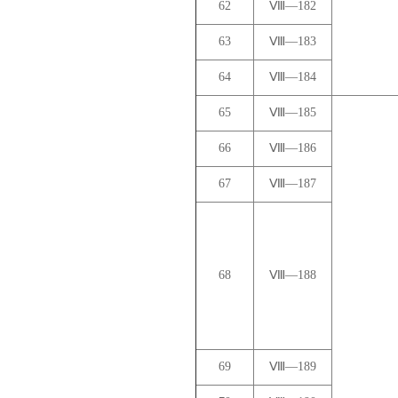
62
Ⅷ—182
63
Ⅷ—183
64
Ⅷ—184
65
Ⅷ—185
66
Ⅷ—186
67
Ⅷ—187
68
Ⅷ—188
69
Ⅷ—189