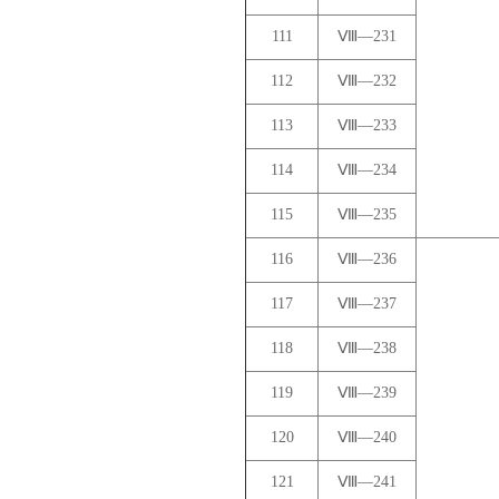
111
Ⅷ—231
112
Ⅷ—232
113
Ⅷ—233
114
Ⅷ—234
115
Ⅷ—235
116
Ⅷ—236
117
Ⅷ—237
118
Ⅷ—238
119
Ⅷ—239
120
Ⅷ—240
121
Ⅷ—241