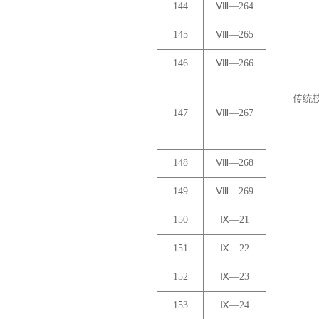
144
Ⅷ—264
145
Ⅷ—265
146
Ⅷ—266
传统
147
Ⅷ—267
148
Ⅷ—268
149
Ⅷ—269
150
Ⅸ—21
151
Ⅸ—22
152
Ⅸ—23
153
Ⅸ—24