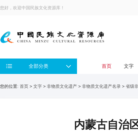
您好，欢迎中国民族文化资源库！
全部分类
首页
文字
您的位置:
首页
>
文字
>
非物质文化遗产
>
非物质文化遗产名录
>
省级
内蒙古自治