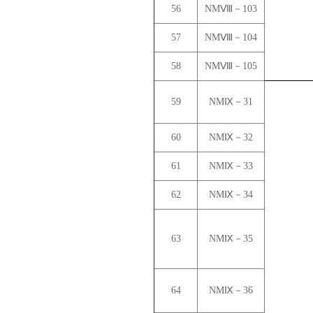
56
NMⅧ－103
57
NMⅧ－104
58
NMⅧ－105
59
NMⅨ－31
60
NMⅨ－32
61
NMⅨ－33
62
NMⅨ－34
63
NMⅨ－35
64
NMⅨ－36