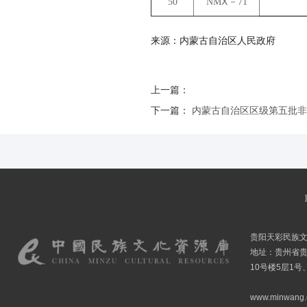
50
NMⅩ－71
来源：内蒙古自治区人民政府
上一篇：
下一篇：
内蒙古自治区区级第五批非
贵阳天彩民族
地址：贵州省贵
10号楼5层1号
www.minwang.co