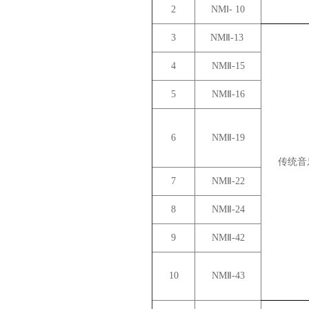
2
NMⅠ- 10
3
NMⅡ-13
4
NMⅡ-15
5
NMⅡ-16
6
NMⅡ-19
传统音乐
7
NMⅡ-22
8
NMⅡ-24
9
NMⅡ-42
10
NMⅡ-43