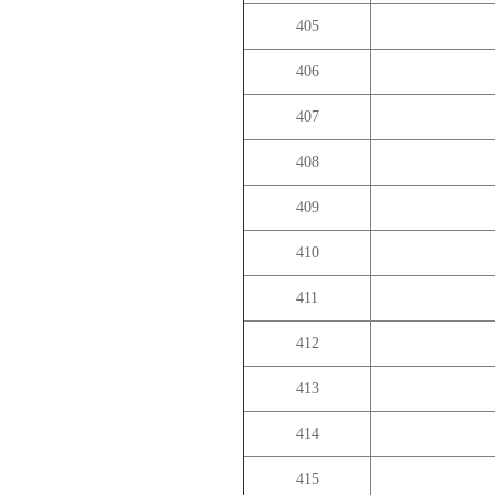
405
406
407
408
409
410
411
412
413
414
415