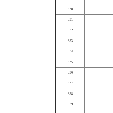
330
331
332
333
334
335
336
337
338
339