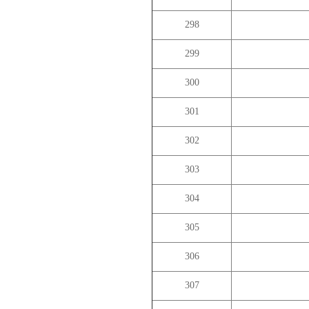
298
299
300
301
302
303
304
305
306
307