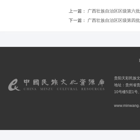
上一篇：
广西壮族自治区区级第六批
下一篇：
广西壮族自治区区级第四批
贵阳天彩民族
地址：贵州省贵
10号楼5层1号
www.minwang.co