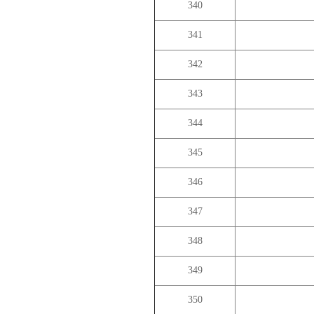
340
341
342
343
344
345
346
347
348
349
350