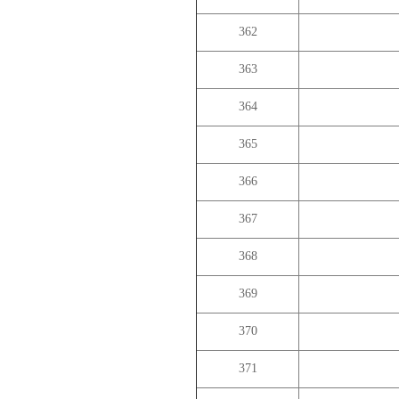
362
363
364
365
366
367
368
369
370
371