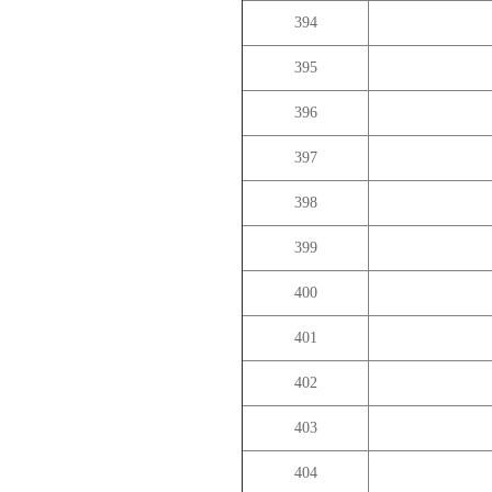
394
395
396
397
398
399
400
401
402
403
404