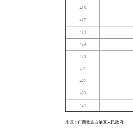
416
417
418
419
420
421
422
423
424
来源：广西壮族自治区人民政府