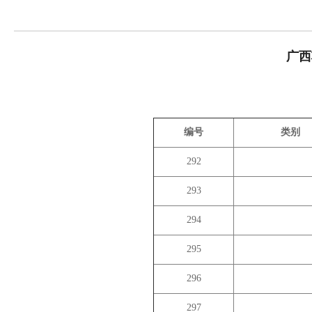
广西
编号
类别
292
293
294
295
296
297