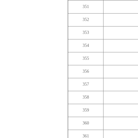
351
352
353
354
355
356
357
358
359
360
361