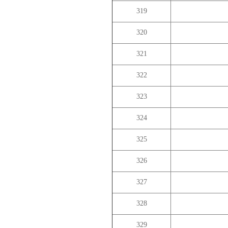
319
320
321
322
323
324
325
326
327
328
329