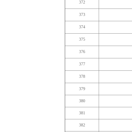
372
373
374
375
376
377
378
379
380
381
382