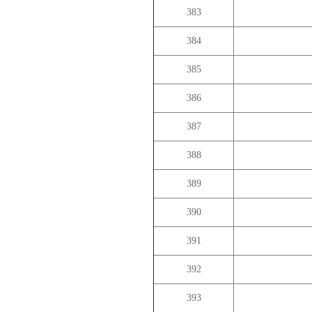
383
384
385
386
387
388
389
390
391
392
393