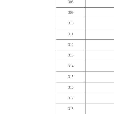
308
309
310
311
312
313
314
315
316
317
318