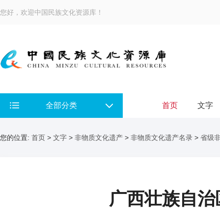
您好，欢迎中国民族文化资源库！
全部分类
首页
文字
您的位置:
首页
>
文字
>
非物质文化遗产
>
非物质文化遗产名录
>
省级
广西壮族自治