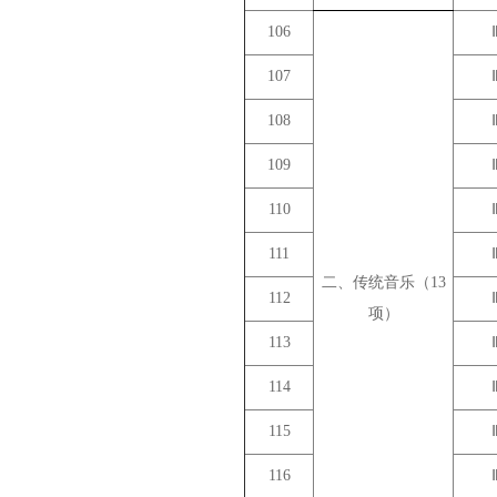
106
107
108
109
110
111
二、传统音乐（13
112
项）
113
114
115
116