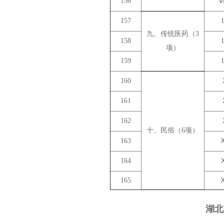
156
157
九、传统医药（3
158
项）
159
160
161
162
十、民俗（6项）
163
164
165
湖北