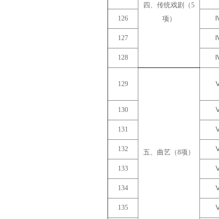
四、传统戏剧（5
126
项）
127
128
129
130
131
132
五、曲艺（8项）
133
134
135