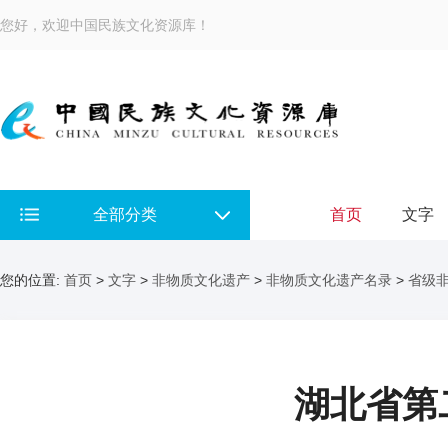
您好，欢迎中国民族文化资源库！
全部分类
首页
文字
您的位置:
首页
>
文字
>
非物质文化遗产
>
非物质文化遗产名录
>
省级
湖北省第