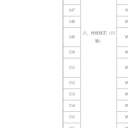
147
148
八、传统技艺（15
149
项）
150
151
152
153
154
155