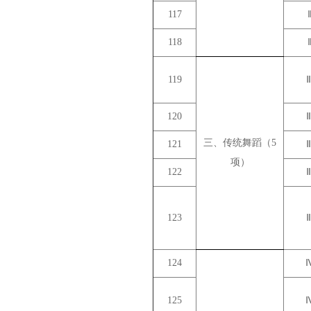
117
118
119
120
三、传统舞蹈（5
121
项）
122
123
124
125