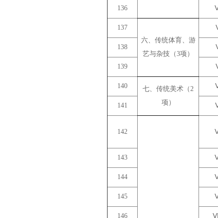
136
137
六、传统体育、游
138
艺与杂技（3项）
139
140
七、传统美术（2
项）
141
142
143
144
145
146