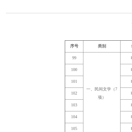
序号
类别
99
100
101
一、民间文学（7
102
项）
103
104
105