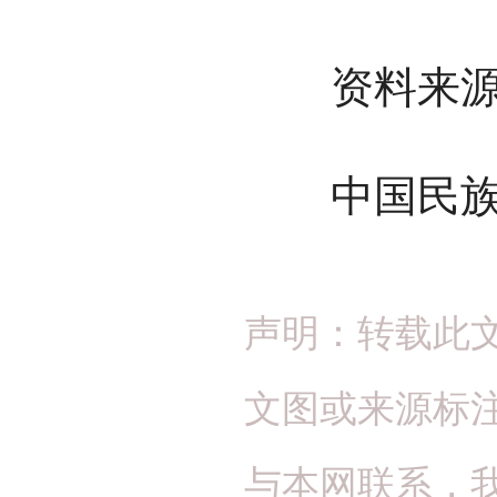
资料来源
中国民族
声明：转载此
文图或来源标
与本网联系，