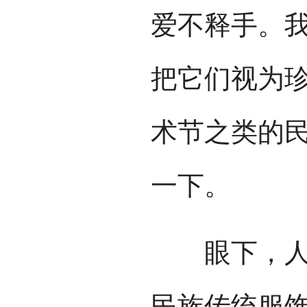
爱不释手。我
把它们视为
术节之类的
一下。
眼下，人们
民族传统服