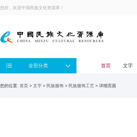
您好，欢迎中国民族文化资源库！
全部分类
首页
文字
您的位置:
首页
>
文字
>
民族服饰
>
民族服饰工艺
> 详细页面