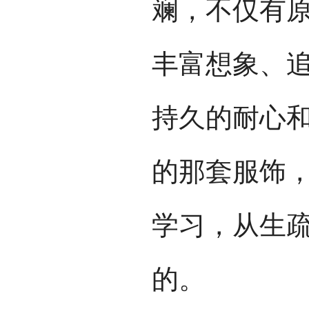
斓，不仅有
丰富想象、
持久的耐心
的那套服饰，
学习，从生疏
的。