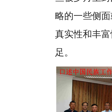
略的一些侧面
真实性和丰富
足。