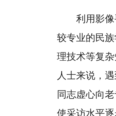
利用影像手
较专业的民族
理技术等复杂
人士来说，遇
同志虚心向老
使采访水平逐