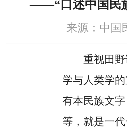
——“口述中国民
来源：中国
重视田野调
学与人类学的
有本民族文字
等，就是一代