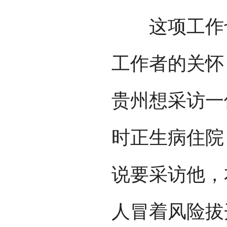
这项工作也
工作者的关怀
贵州想采访一
时正生病住院
说要采访他，
人冒着风险拔