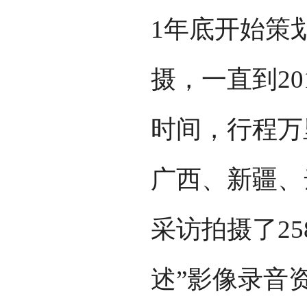
1年底开始策
摄，一直到20
时间，行程万
广西、新疆、
采访拍摄了2
述”影像录音