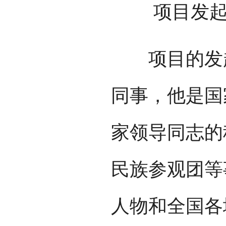
项目发
项目的发起
同事，他是国
家领导同志的
民族参观团等
人物和全国各