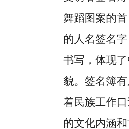
舞蹈图案的首
的人名签名字
书写，体现了
貌。签名簿有
着民族工作口
的文化内涵和