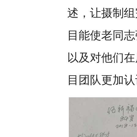
述，让摄制组
目能使老同志
以及对他们在
目团队更加认