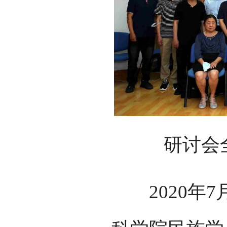
研讨会全
2020年7