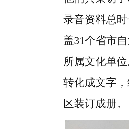
录音资料总时
盖31个省市
所属文化单位
转化成文字，
区装订成册。