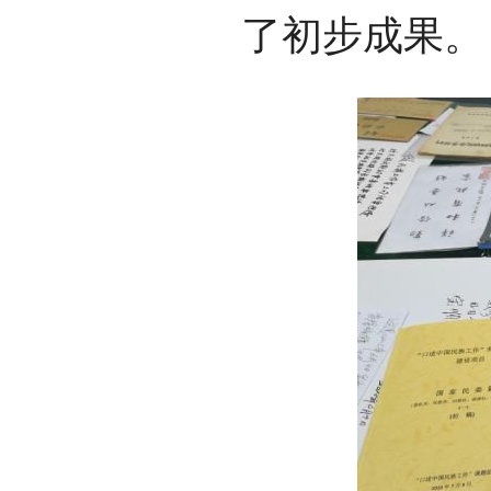
了初步成果。