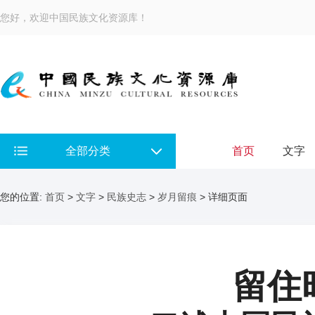
您好，欢迎中国民族文化资源库！
全部分类
首页
文字
您的位置:
首页
>
文字
>
民族史志
>
岁月留痕
> 详细页面
留住