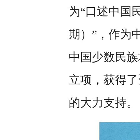
为“口述中国
期）”，作为
中国少数民族
立项，获得了
的大力支持。