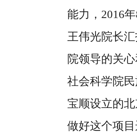
能力，201
王伟光院长汇
院领导的关心
社会科学院民
宝顺设立的北
做好这个项目