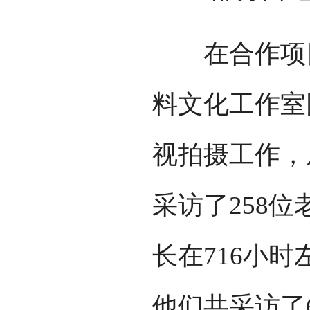
在合作项目
料文化工作室
视拍摄工作，从
采访了258
长在716小
他们共采访了