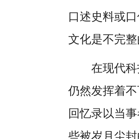
口述史料或口
文化是不完整
在现代科技
仍然发挥着不
回忆录以当事
些被岁月尘封