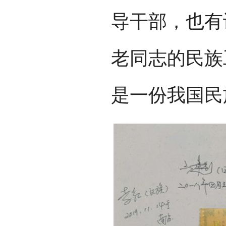
导干部，也有
老同志的民族
是一份我国民