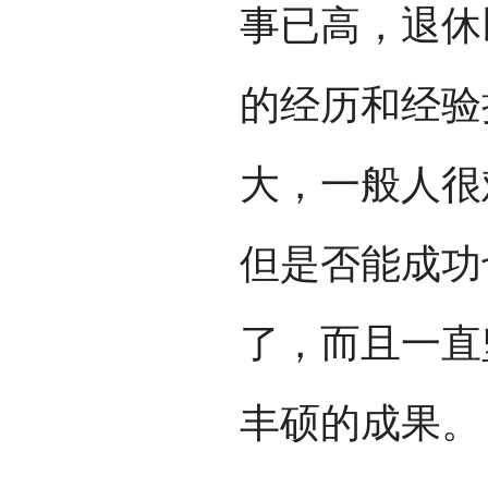
事已高，退休
的经历和经验
大，一般人很
但是否能成功
了，而且一直
丰硕的成果。