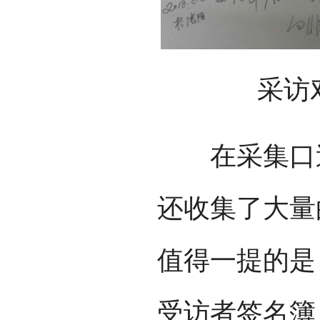
采访
在采集口述
还收集了大量
值得一提的是
受访者签名簿