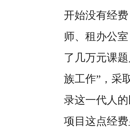
开始没有经费
师、租办公室
了几万元课题
族工作”，采
录这一代人的
项目这点经费