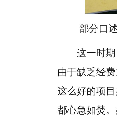
部分口
这一时期，
由于缺乏经费
这么好的项目
都心急如焚。