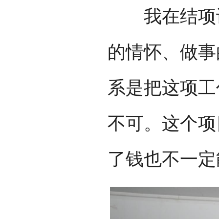
我在结项讨
的情怀、做事
系是把这项工
不可。这个项
了钱也不一定