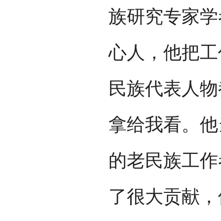
族研究专家学
心人，他把工
民族代表人物
拿给我看。他
的老民族工作
了很大贡献，