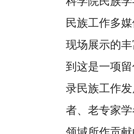
科学院民族学
民族工作多媒
现场展示的丰
到这是一项留
录民族工作发
者、老专家学
领域所作贡献