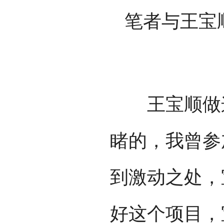
笔者与王宝
王宝顺做这
睹的，我曾参
到激动之处，
好这个项目，