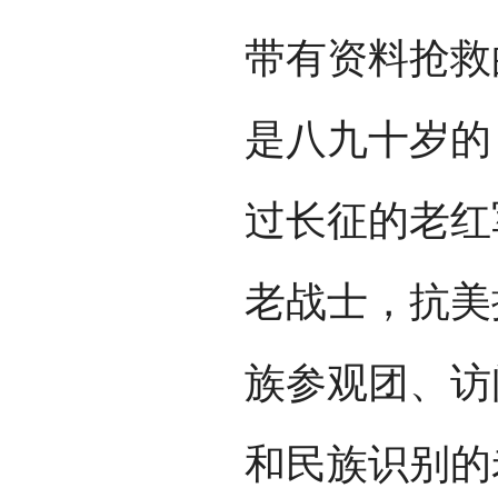
带有资料抢救
是八九十岁的
过长征的老红
老战士，抗美
族参观团、访
和民族识别的