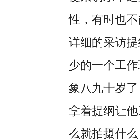
性，有时也不
详细的采访提
少的一个工作
象八九十岁了
拿着提纲让他
么就拍摄什么