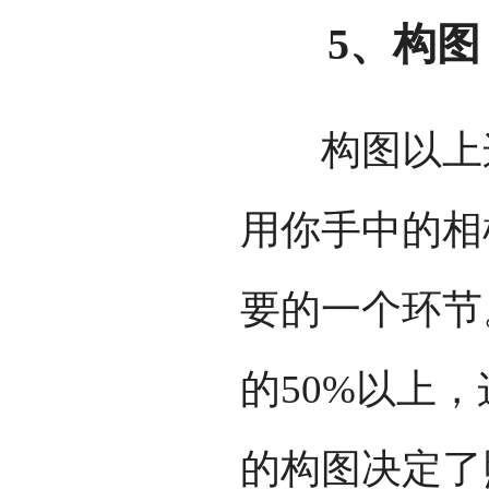
5、构图
构图以上这
用你手中的相
要的一个环节
的50%以上
的构图决定了