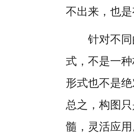
不出来，也是
针对不同的
式，不是一种
形式也不是绝
总之，构图只
髓，灵活应用