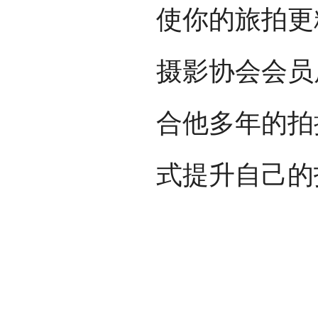
使你的旅拍更
摄影协会会员
合他多年的拍
式提升自己的