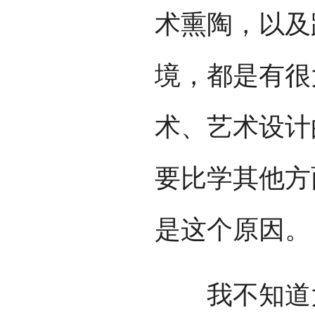
术熏陶，以及
境，都是有很
术、艺术设计
要比学其他方
是这个原因。
我不知道大