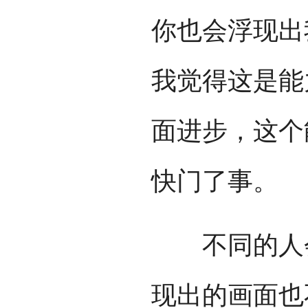
你也会浮现出
我觉得这是能
面进步，这个
快门了事。
不同的人会
现出的画面也