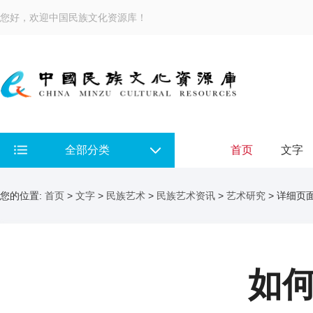
您好，欢迎中国民族文化资源库！
全部分类
首页
文字
您的位置:
首页
>
文字
>
民族艺术
>
民族艺术资讯
>
艺术研究
> 详细页
如