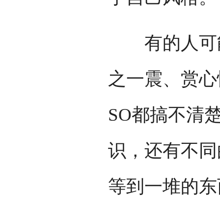
有的人可能
之一震、赏心
SO都搞不清
识，还有不同
等到一堆的东