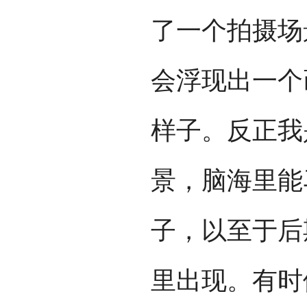
了一个拍摄场
会浮现出一个
样子。反正我
景，脑海里能
子，以至于后
里出现。有时