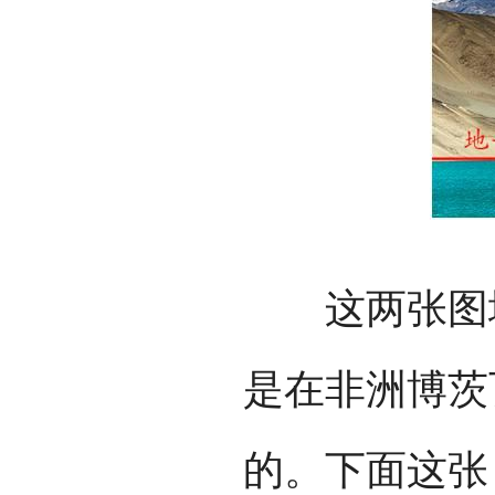
这两张图地
是在非洲博茨
的。下面这张