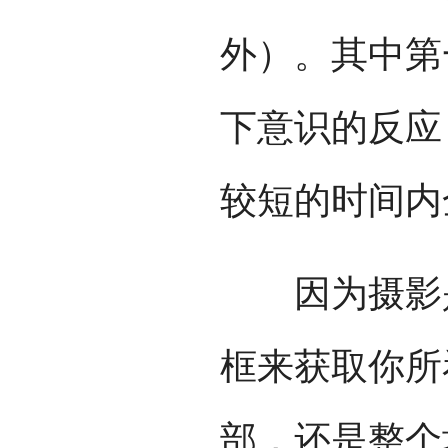
外）。其中第
下意识的反应
较短的时间内
因为摄影是
框来获取你所
部，还是整个