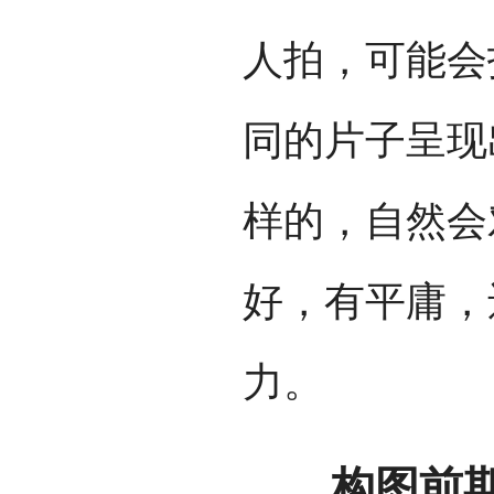
人拍，可能会
同的片子呈现
样的，自然会
好，有平庸，
力。
构图前期