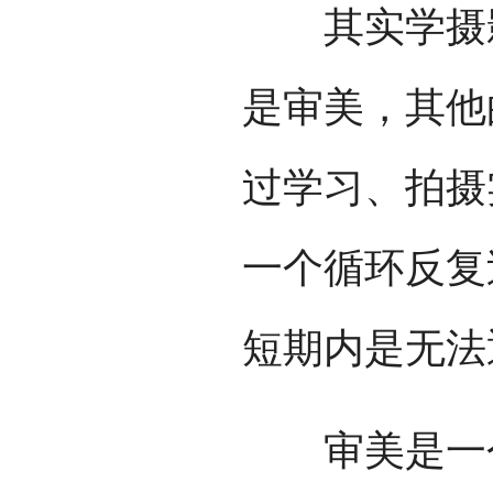
其实学摄影
是审美，其他
过学习、拍摄
一个循环反复
短期内是无法
审美是一个