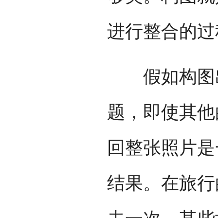
进行整合的过
假如构图出
题，即使其他
回整张照片是
结果。在旅行