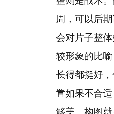
整则是战术。
周，可以后期
会对片子整体
较形象的比喻
长得都挺好，
置如果不合适
够美。构图就