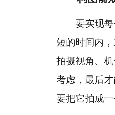
要实现每个
短的时间内，
拍摄视角、机
考虑，最后才
要把它拍成一