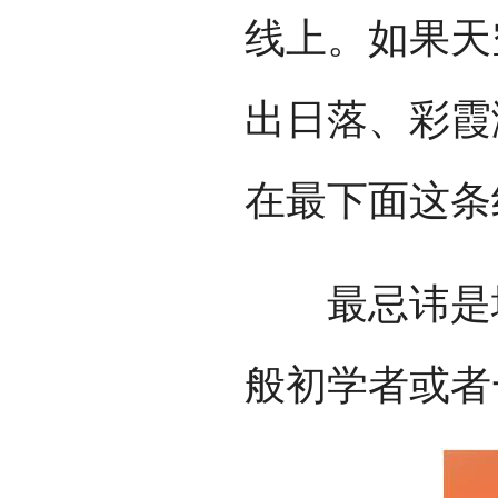
线上。如果天
出日落、彩霞
在最下面这条
最忌讳是地
般初学者或者