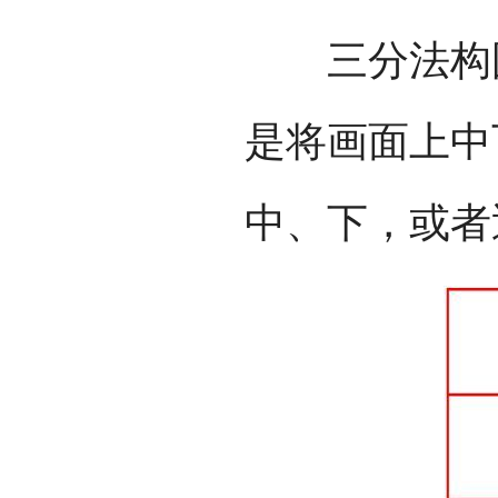
三分法构图
是将画面上中
中、下，或者