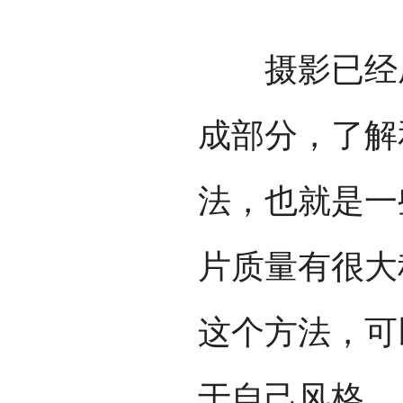
摄影已经成
成部分，了解
法，也就是一
片质量有很大
这个方法，可
于自己风格。