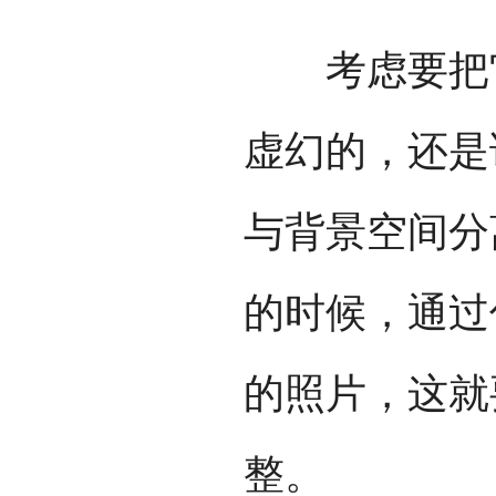
考虑要把它
虚幻的，还是
与背景空间分
的时候，通过
的照片，这就
整。