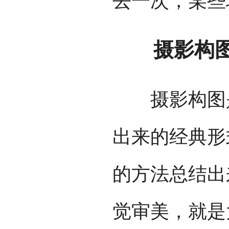
去一次，某些
摄影构
摄影构图是
出来的经典形
的方法总结出
觉审美，就是