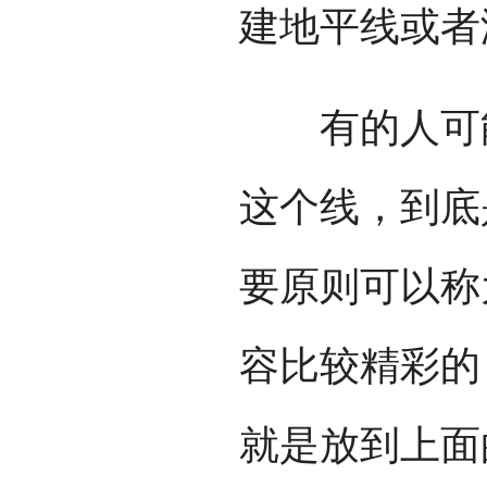
建地平线或者
有的人可能
这个线，到底
要原则可以称
容比较精彩的
就是放到上面