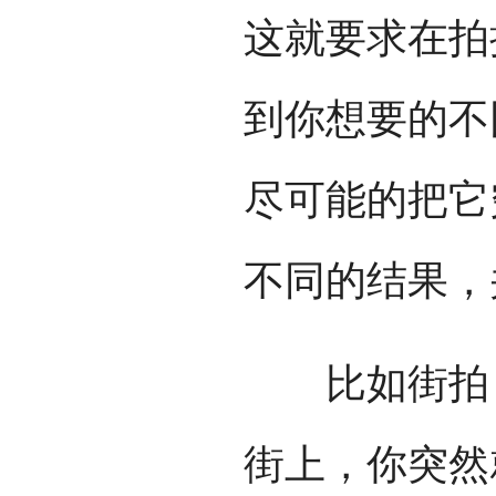
这就要求在拍
到你想要的不
尽可能的把它
不同的结果，
比如街拍，
街上，你突然