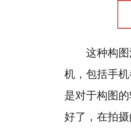
这种构图泛
机，包括手机
是对于构图的
好了，在拍摄