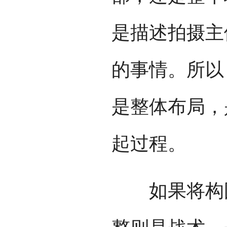
是描述拍摄主
的事情。所以
是整体布局，
起过程。
如果将构图