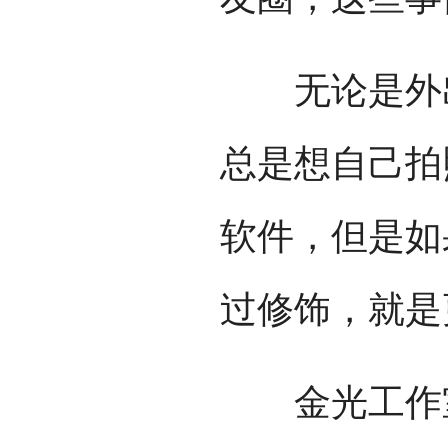
无论是外出
总是想自己拍
软件，但是如
过修饰，就是
金光工作室