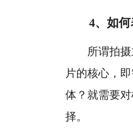
4、如何表
所谓拍摄主
片的核心，即
体？就需要对
择。