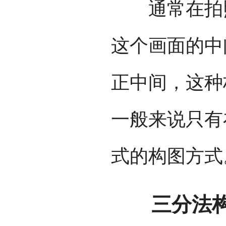
通常在拍照
这个画面的中
正中间，这种
一般来说只有
式的构图方式
三分法构