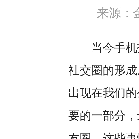
来源：
当今手机拍
社交圈的形成
出现在我们的
要的一部分，
友圈，这些事