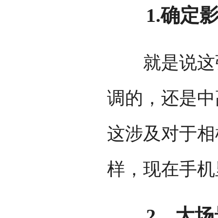
1.确定影
就是说这张
调的，还是中
这涉及对于相
样，现在手机
2、大场景