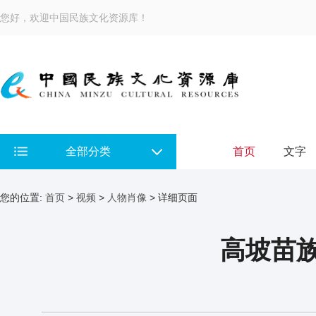
您好，欢迎中国民族文化资源库！
全部分类
首页
文字
您的位置:
首页
>
视频
>
人物肖像
> 详细页面
高坡苗