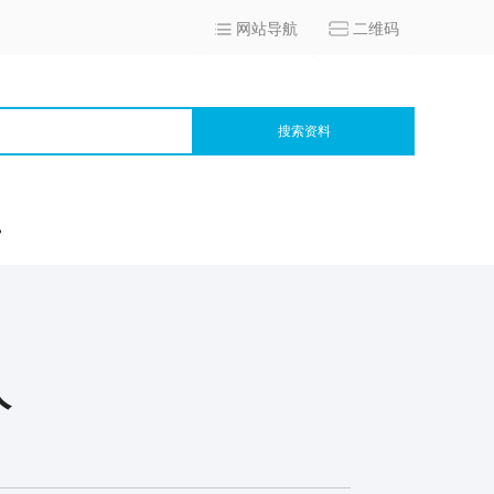
网站导航
二维码
搜索资料
宫
人