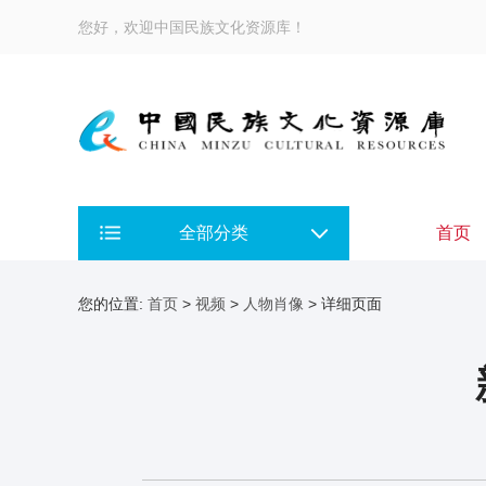
您好，欢迎中国民族文化资源库！
全部分类
首页
您的位置:
首页
>
视频
>
人物肖像
> 详细页面