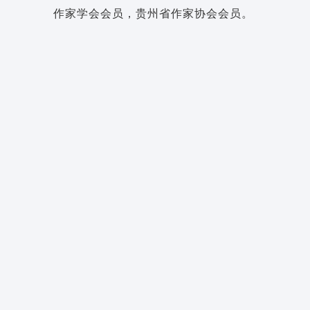
作家学会会员，贵州省作家协会会员。