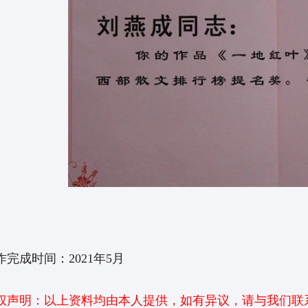
作完成时间：2021年5月
权声明：以上资料均由本人提供，如有异议，请与我们联系，查