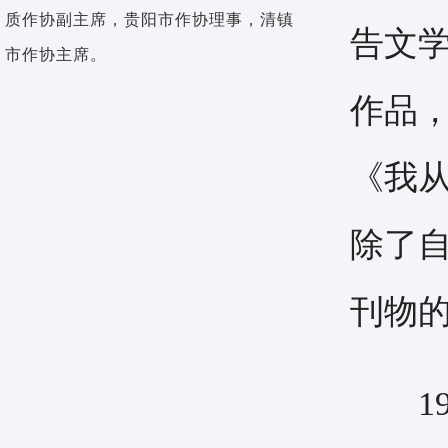
质作协副主席，贵阳市作协理事，清镇
告文学
市作协主席。
作品，
《我
除了
刊物
19