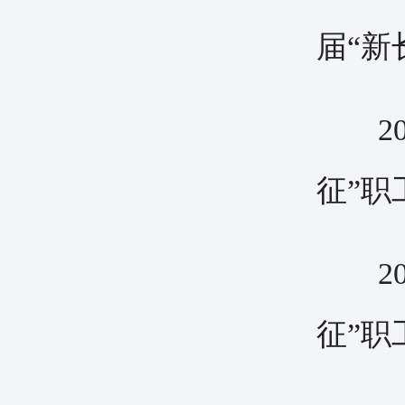
届“新
20
征”职
20
征”职