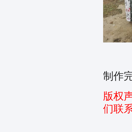
制作完
版权
们联系