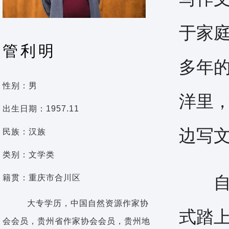
于家
管利明
多年
性别：男
洋里
出生日期：1957.11
边写
民族：汉族
类别：文学类
自1
籍贯：重庆市合川区
大专学历，中国自然资源作家协
式踏
会会员，贵州省作家协会会员，贵州地