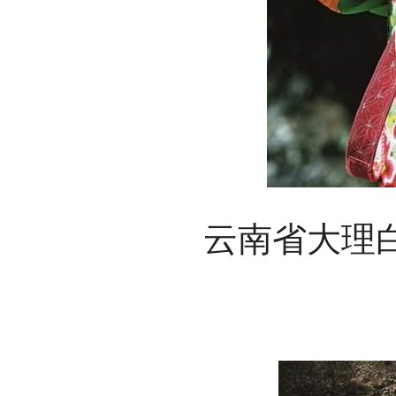
云南省大理