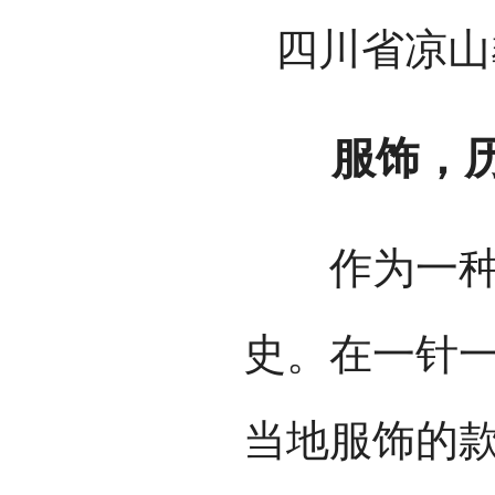
四川省凉山
服饰，历
作为一种文
史。在一针
当地服饰的