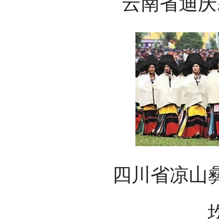
云南省迪庆
四川省凉山