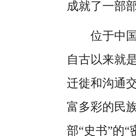
成就了一部部
位于中国西
自古以来就
迁徙和沟通
富多彩的民
部“史书”的