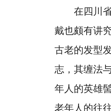
在四川省凉
戴也颇有讲究
古老的发型
志，其缠法
年人的英雄
老年人的往