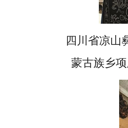
四川省凉山
蒙古族乡项