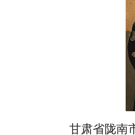
甘肃省陇南