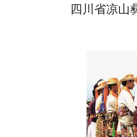
四川省凉山