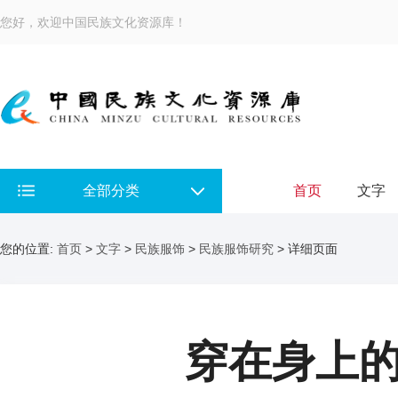
您好，欢迎中国民族文化资源库！
全部分类
首页
文字
您的位置:
首页
>
文字
>
民族服饰
>
民族服饰研究
> 详细页面
穿在身上的