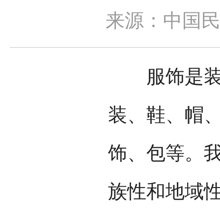
来源：中国
服饰是装饰
装、鞋、帽
饰、包等。
族性和地域