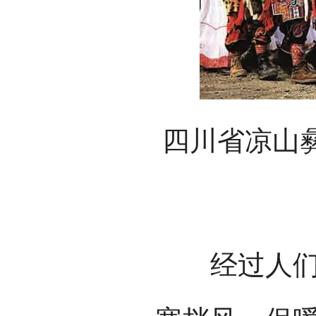
四川省凉山
经过人们精