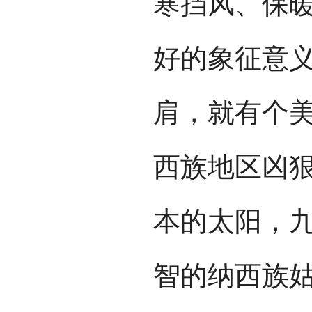
寒挡风、保
好的象征意
肩，就有个
西族地区凶
本的太阳，
智的纳西族