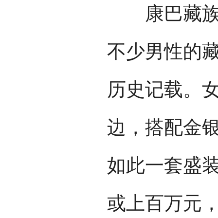
康巴藏族的
不少男性的
历史记载。
边，搭配金
如此一套盛
或上百万元