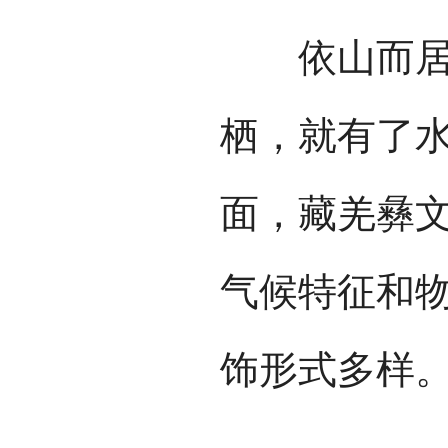
依山而居，
栖，就有了
面，藏羌彝
气候特征和
饰形式多样