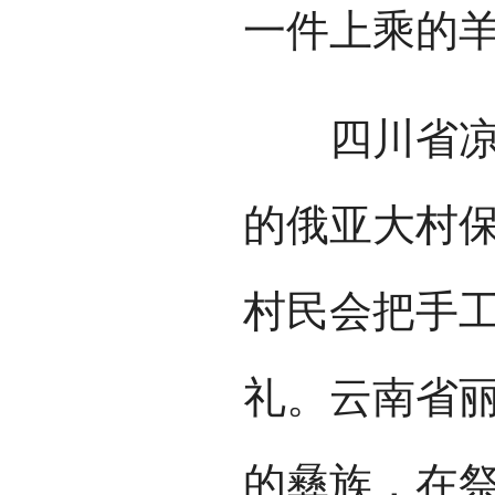
一件上乘的
四川省凉山
的俄亚大村
村民会把手
礼。云南省
的彝族，在