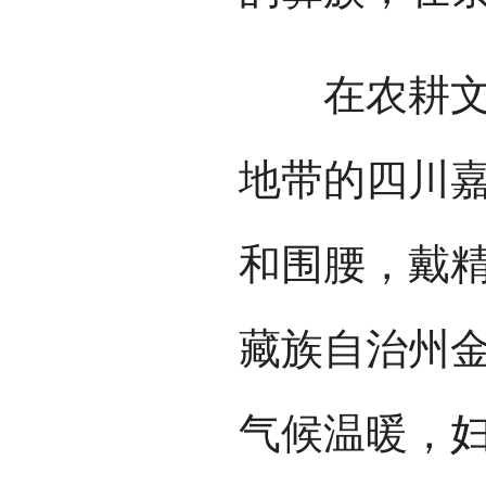
在农耕文化
地带的四川
和围腰，戴
藏族自治州
气候温暖，