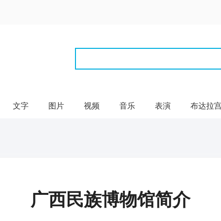
文字
图片
视频
音乐
表演
布达拉
广西民族博物馆简介