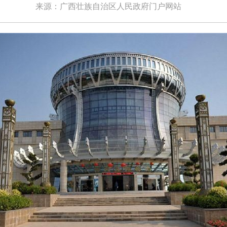
来源：广西壮族自治区人民政府门户网站