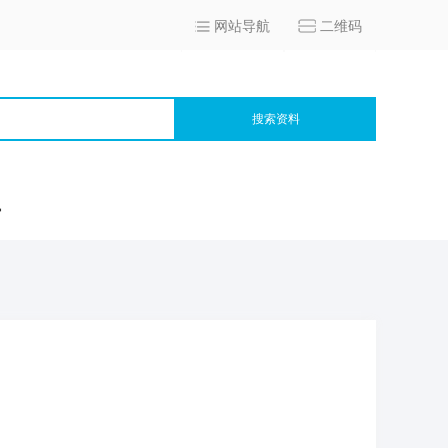
网站导航
二维码
搜索资料
宫