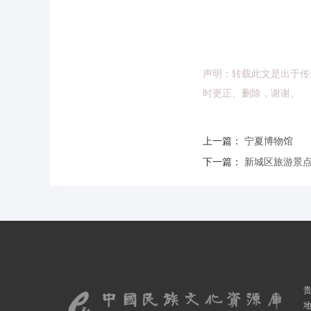
声明：转载此文是出于传
时更正、删除，谢谢。
上一篇：
宁夏博物馆
下一篇：
新城区旅游景