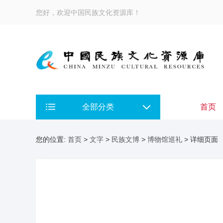
您好，欢迎中国民族文化资源库！
全部分类
首页
您的位置:
首页
>
文字
>
民族文博
>
博物馆巡礼
> 详细页面