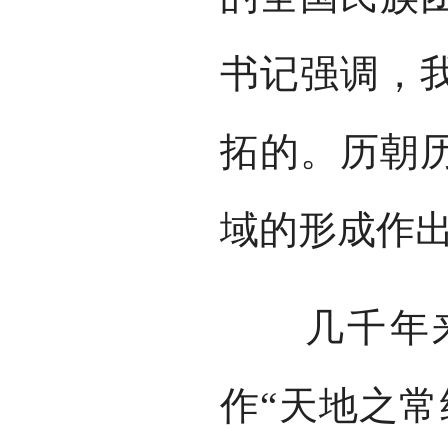
书记强调，
拓的。历朝
域的形成作
几千年来
作“天地之常