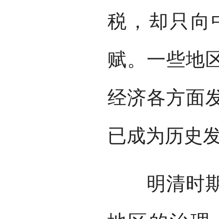
税，却只向
赋。一些地
经济各方面
已成为历史
明清时期，