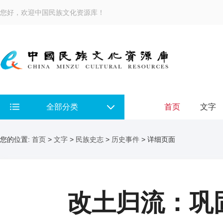
您好，欢迎中国民族文化资源库！
全部分类
首页
文字
您的位置:
首页
>
文字
>
民族史志
>
历史事件
> 详细页面
改土归流：巩