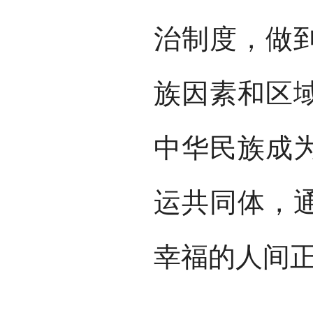
治制度，做
族因素和区
中华民族成
运共同体，
幸福的人间