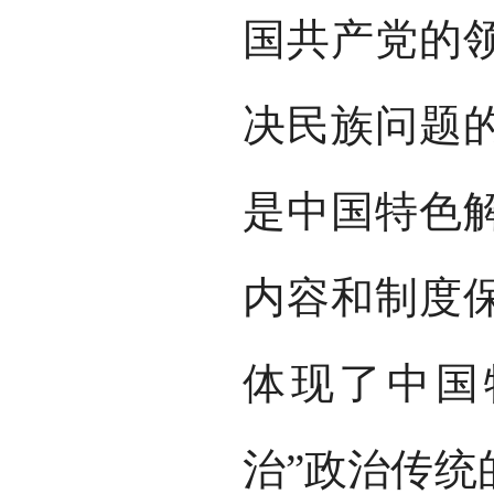
国共产党的
决民族问题
是中国特色
内容和制度
体现了中国
治”政治传统