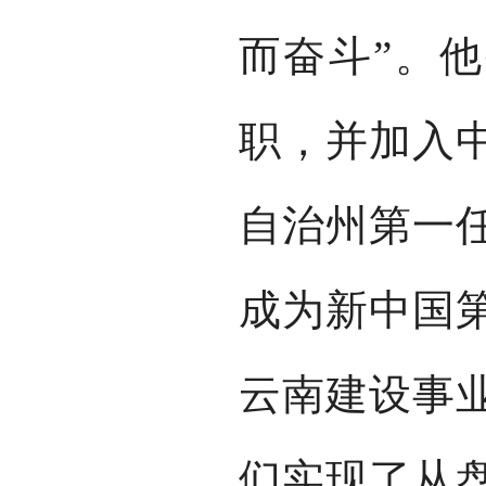
而奋斗”。他
职，并加入
自治州第一
成为新中国
云南建设事
们实现了从