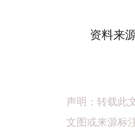
资料来源
声明：转载此
文图或来源标