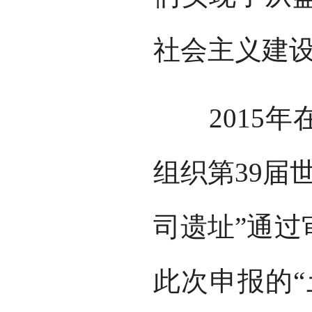
社会主义建
2015年
组织第39届
司遗址”通过
此次申报的“