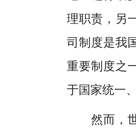
理职责，另
司制度是我
重要制度之
于国家统一
然而，世易