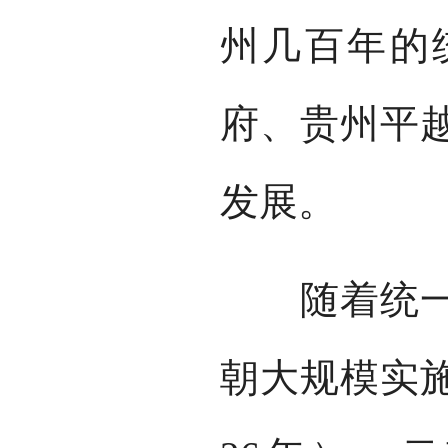
州几百年的
府、贵州平
发展。
随着统一多
朝大规模实施