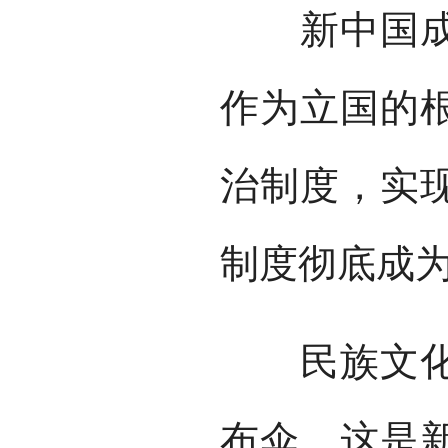
新中国成立
作为立国的
治制度，实
制度彻底成
民族文化宫
布伞，这是