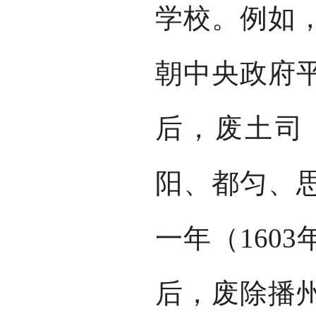
学校。例如，
朝中央政府
后，废土司
阳、都匀、
一年（160
后，废除播