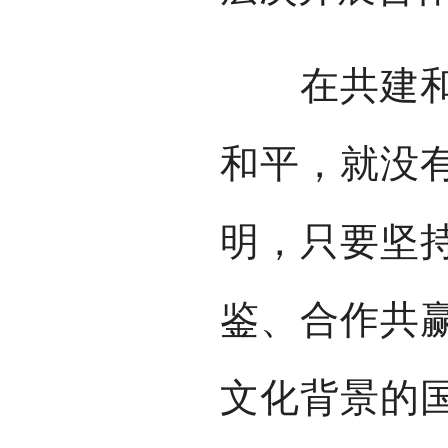
在共建和平
和平，就没
明，只要坚
鉴、合作共
文化背景的