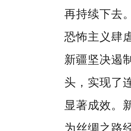
再持续下去
恐怖主义肆
新疆坚决遏
头，实现了
显著成效。
为丝绸之路