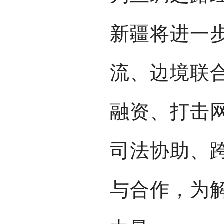
新疆将进一
流、边境联
融资、打击
司法协助、
与合作，为