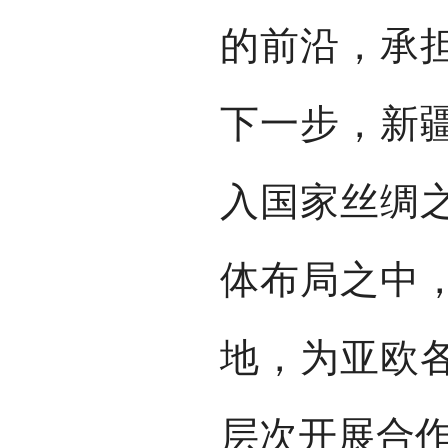
的前沿，承
下一步，新
入国家丝绸
体布局之中
地，为亚欧
层次开展合