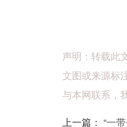
声明：转载此
文图或来源标
与本网联系，
上一篇：
“一