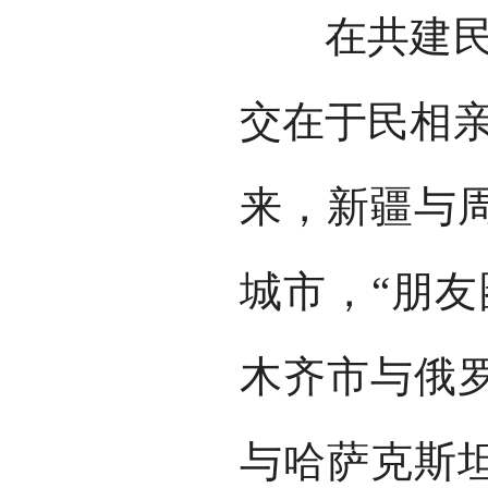
在共建民心
交在于民相亲
来，新疆与
城市，“朋友
木齐市与俄
与哈萨克斯