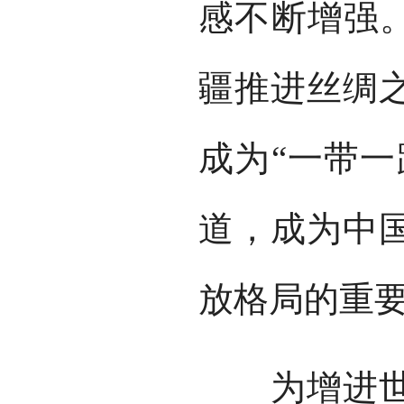
感不断增强。
疆推进丝绸
成为“一带一
道，成为中
放格局的重
为增进世界