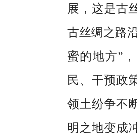
展，这是古
古丝绸之路沿
蜜的地方”
民、干预政
领土纷争不
明之地变成