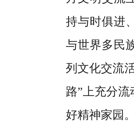
持与时俱进
与世界多民
列文化交流活
路”上充分流
好精神家园