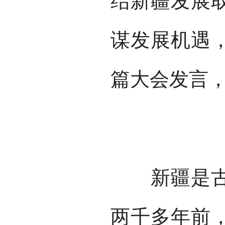
结新疆发展
谋发展机遇
篇大会发言
新疆是古丝
两千多年前