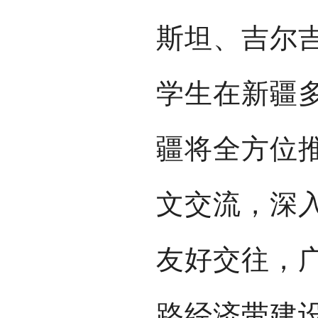
斯坦、吉尔
学生在新疆
疆将全方位
文交流，深
友好交往，
路经济带建