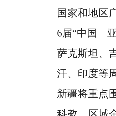
国家和地区
6届“中国—
萨克斯坦、
汗、印度等
新疆将重点
科教、区域金