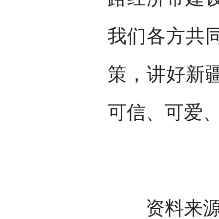
我们各方共
策，讲好新
可信、可爱
资料来源