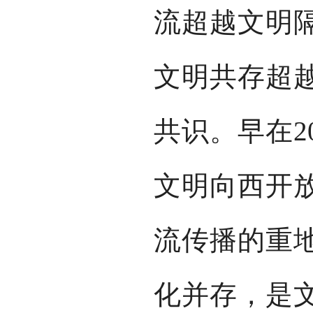
流超越文明
文明共存超
共识。早在2
文明向西开
流传播的重
化并存，是