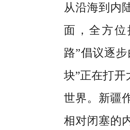
从沿海到内
面，全方位
路”倡议逐步
块”正在打开
世界。新疆
相对闭塞的