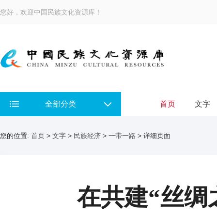
您好，欢迎中国民族文化资源库！
全部分类
首页
文字
您的位置:
首页
>
文字
>
民族经济
>
一带一路
> 详细页面
在共建“丝绸