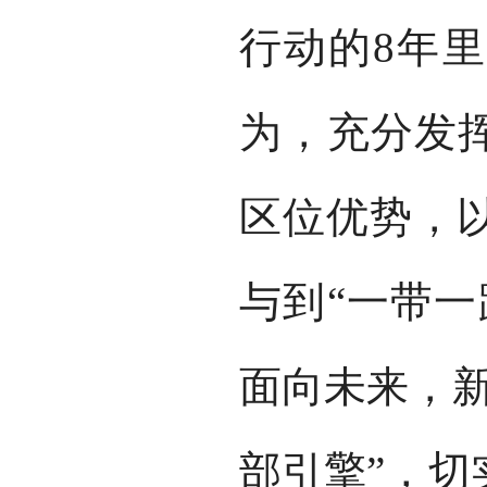
行动的8年
为，充分发挥
区位优势，
与到“一带一
面向未来，新
部引擎”，切