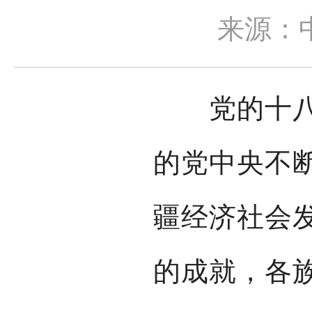
来源：
党的十八大
的党中央不
疆经济社会
的成就，各