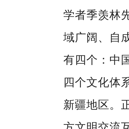
学者季羡林
域广阔、自
有四个：中
四个文化体
新疆地区。
方文明交流