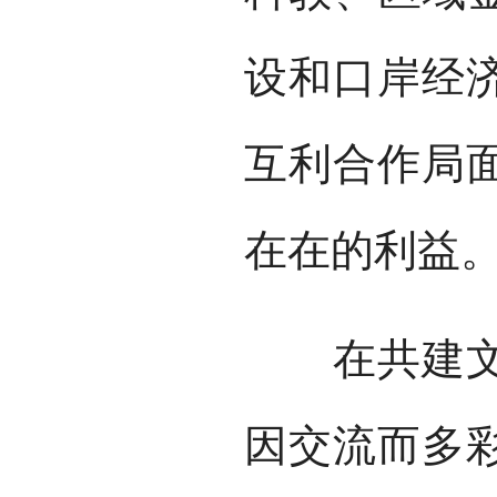
设和口岸经
互利合作局
在在的利益
在共建文明
因交流而多