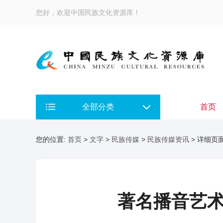
您好，欢迎中国民族文化资源库！
全部分类
首页
您的位置:
首页
>
文字
>
民族传媒
>
民族传媒资讯
> 详细页
著名播音艺术