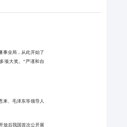
广播事业局，从此开始了
多项大奖。“严谨和自
恩来、毛泽东等领导人
革开放后我国首次公开展