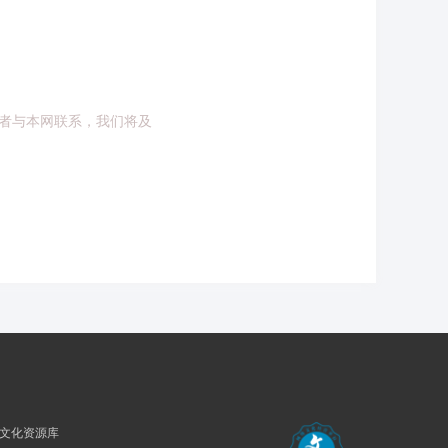
者与本网联系，我们将及
民族文化资源库