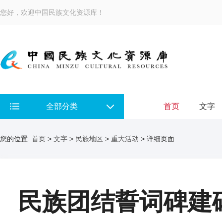
您好，欢迎中国民族文化资源库！
全部分类
首页
文字
您的位置:
首页
>
文字
>
民族地区
>
重大活动
> 详细页面
民族团结誓词碑建