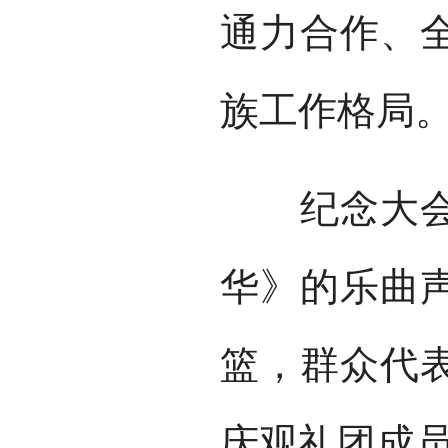
通力合作、
族工作格局
纪念大会上
华》的乐曲
篮，群众代
庆观礼团成