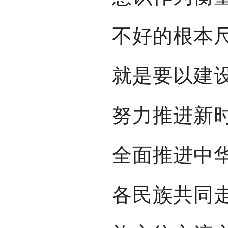
不好的根本
就是要以建
努力推进新
全面推进中
各民族共同