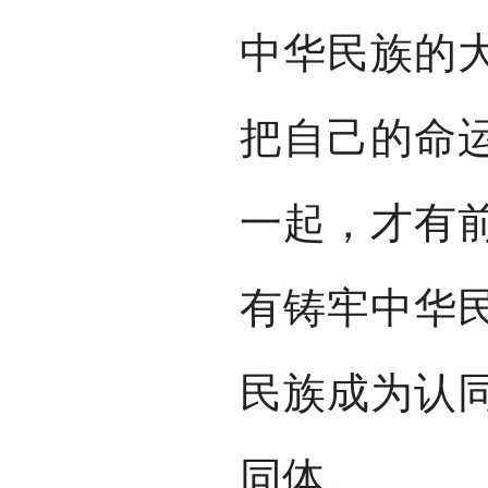
中华民族的
把自己的命
一起，才有
有铸牢中华
民族成为认
同体。