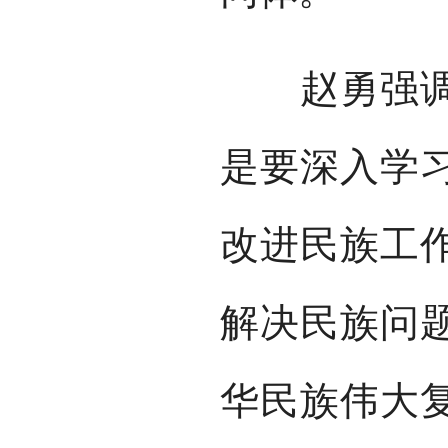
赵勇强调，
是要深入学
改进民族工
解决民族问
华民族伟大