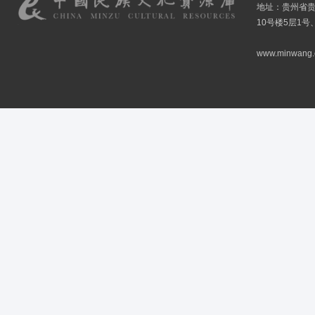
地址：贵州省贵
10号楼5层1号
www.minwang.co