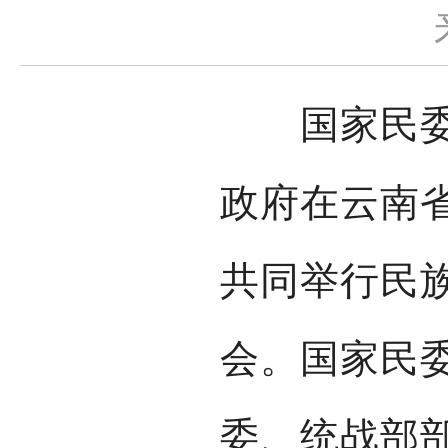
国家民委和
政府在云南
共同举行民族
会。国家民
委、统战部