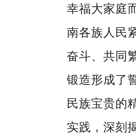
幸福大家庭而
南各族人民
奋斗、共同
锻造形成了
民族宝贵的
实践，深刻