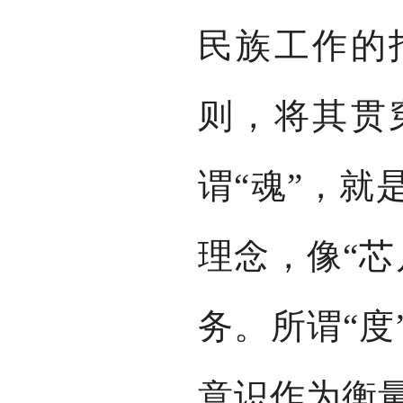
民族工作的
则，将其贯
谓“魂”，就
理念，像“芯
务。所谓“度
意识作为衡