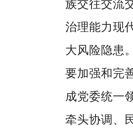
族交往交流
治理能力现
大风险隐患
要加强和完
成党委统一
牵头协调、