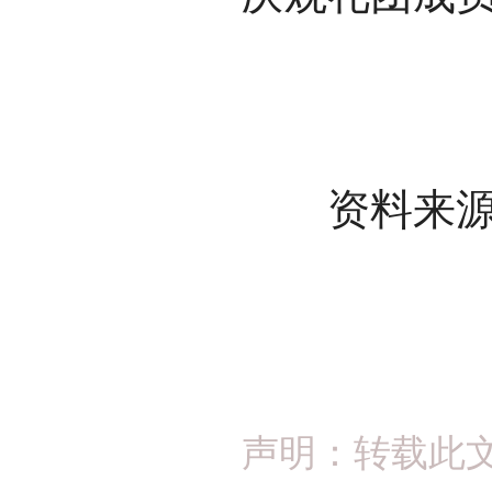
资料来源
声明：转载此