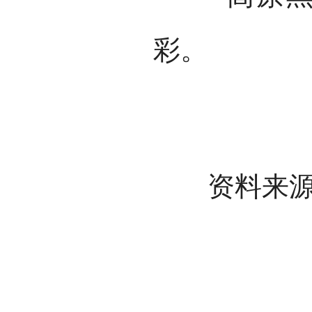
彩。
资料来源：