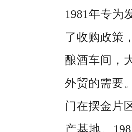
1981年专
了收购政策
酿酒车间，
外贸的需要
门在摆金片
产基地。19