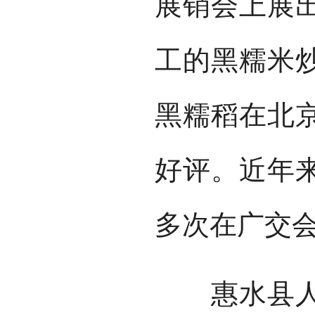
展销会上展出
工的黑糯米炒
黑糯稻在北
好评。近年
多次在广交
惠水县人民