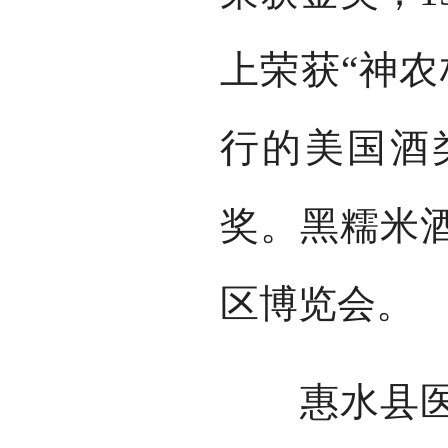
上荣获“神农
行的美国酒
奖。黑糯米
区博览会。
惠水县医院