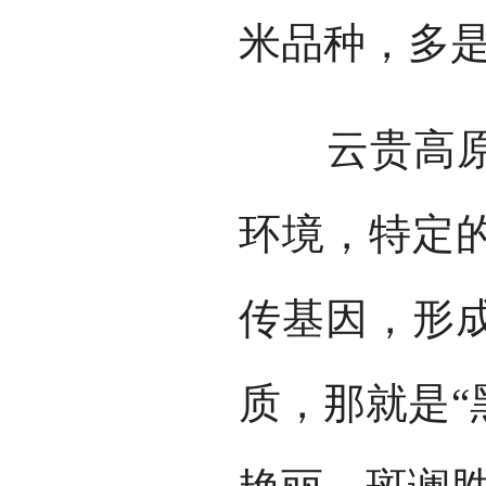
米品种，多
云贵高原素
环境，特定
传基因，形
质，那就是“