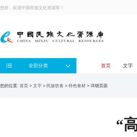
您好，欢迎中国民族文化资源库！
全部分类
首页
文字
您的位置:
首页
>
文字
>
民族饮食
>
特色食材
> 详细页面
“