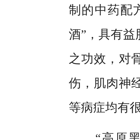
制的中药配
酒”，具有益
之功效，对
伤，肌肉神
等病症均有
“高原黑珍