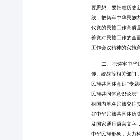
要思想。要把准历史
线，把铸牢中华民族
代党的民族工作高质
善党对民族工作的全
工作会议精神的实施
二、把铸牢中华民族
传、统战等相关部门
民族共同体意识”专
民族共同体意识论坛
祖国内地各民族交往
好中华民族共同体历
及国家通用语言文字
中华民族形象，大力