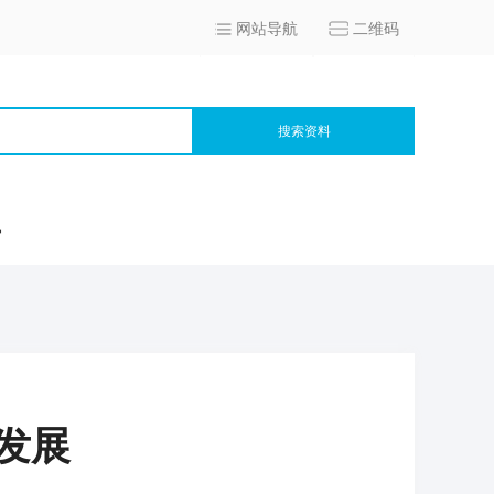
网站导航
二维码
搜索资料
宫
发展