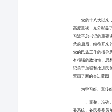
党的十八大以来，先
高度重视，充分彰显了
习近平总书记的重要
承前启后、继往开来
党的民族工作的指导
有很强的政治性、思
记关于加强和改进民
擘画了新的奋进蓝图
为学习好、宣传好、
一、完整、准确、全
委系统、各民委委员