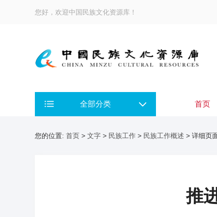
您好，欢迎中国民族文化资源库！
全部分类
首页
您的位置:
首页
>
文字
>
民族工作
>
民族工作概述
> 详细页
推