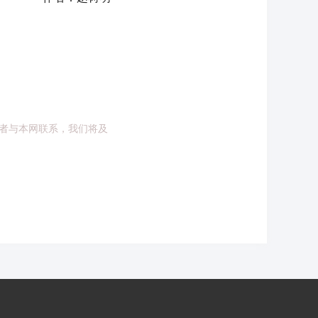
者与本网联系，我们将及