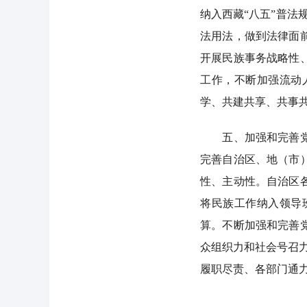
纳入西藏“八五”普法
法用法，做到法律面
开展民族事务战略性
工作，不断加强流动
学、共建共享、共事
五、加强和完善党对
完善自治区、地（市
性、主动性。自治区
将民族工作纳入领导
算。不断加强和完善
众组织力和社会号召
履职尽责、各部门通