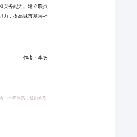
和实务能力。建立联点
能力，提高城市基层社
作者：李扬
者与本网联系，我们将及