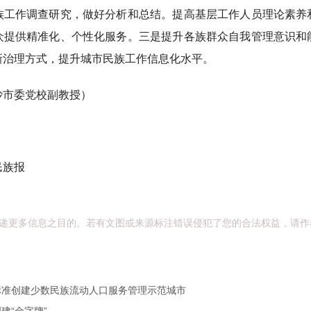
族工作调查研究，做好分析和总结。提高基层工作人员理论素养
众提供精准化、个性化服务。三是提升各族群众自我管理意识和
新治理方式，提升城市民族工作信息化水平。
市委党校副教授）
族报
递更多信息之目的。若有文图或来源标注错误侵犯了您的合法权益，请作
标准创建少数民族流动人口服务管理示范城市