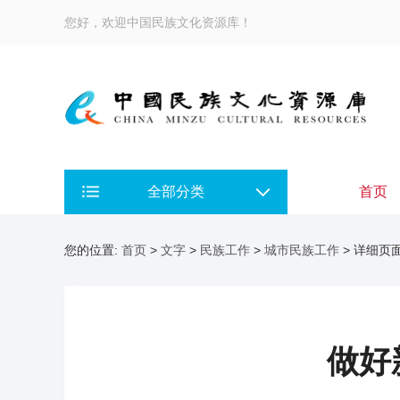
您好，欢迎中国民族文化资源库！
全部分类
首页
您的位置:
首页
>
文字
>
民族工作
>
城市民族工作
> 详细页
做好