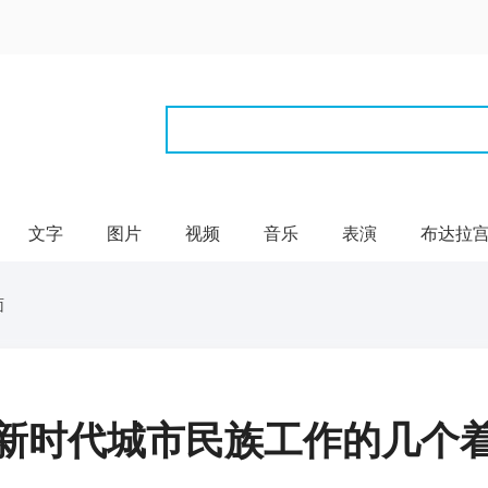
文字
图片
视频
音乐
表演
布达拉
面
新时代城市民族工作的几个