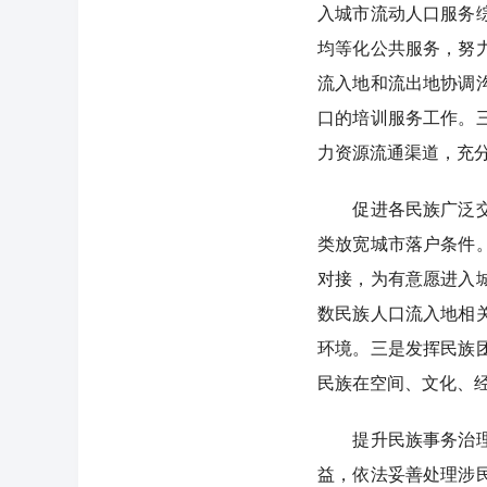
入城市流动人口服务
均等化公共服务，努
流入地和流出地协调
口的培训服务工作。
力资源流通渠道，充
促进各民族广泛交往
类放宽城市落户条件
对接，为有意愿进入
数民族人口流入地相
环境。三是发挥民族
民族在空间、文化、
提升民族事务治理体
益，依法妥善处理涉