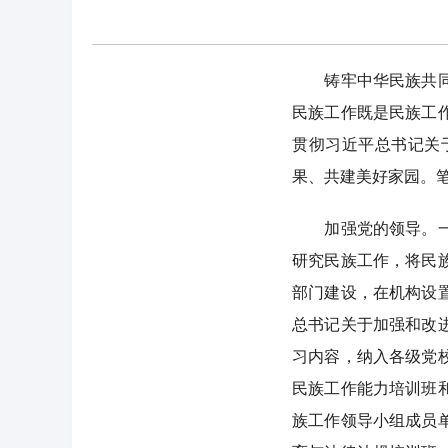
铸牢中华民族共同体
民族工作既是民族工
贯彻习近平总书记关
果、共建美好家园。
加强党的领导。一是
研究民族工作，将民
部门建设，在机构设
总书记关于加强和改
习内容，纳入各级党
民族工作能力培训班
族工作领导小组成员