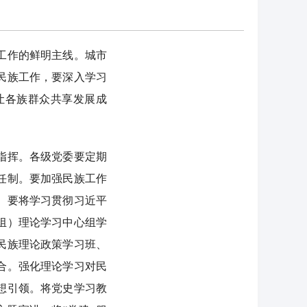
工作的鲜明主线。城市
民族工作，要深入学习
让各族群众共享发展成
指挥。各级党委要定期
任制。要加强民族工作
。要将学习贯彻习近平
组）理论学习中心组学
民族理论政策学习班、
合。强化理论学习对民
想引领。将党史学习教