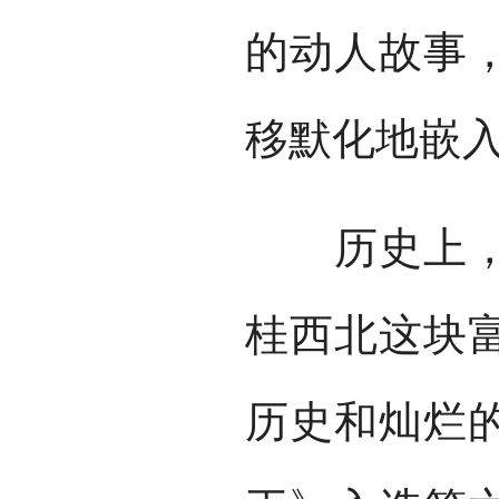
的动人故事
移默化地嵌
历史上，金
桂西北这块
历史和灿烂