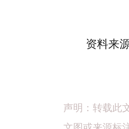
资料来源
声明：转载此
文图或来源标