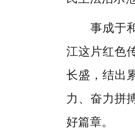
事成于和睦
江这片红色
长盛，结出
力、奋力拼
好篇章。