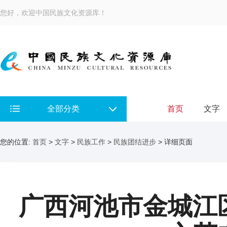
您好，欢迎中国民族文化资源库！
全部分类
首页
文字
您的位置:
首页
>
文字
>
民族工作
>
民族团结进步
> 详细页面
广西河池市金城江