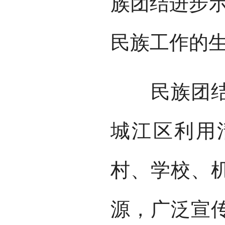
族团结进步示
民族工作的
民族团结是
城江区利用
村、学校、
源，广泛宣