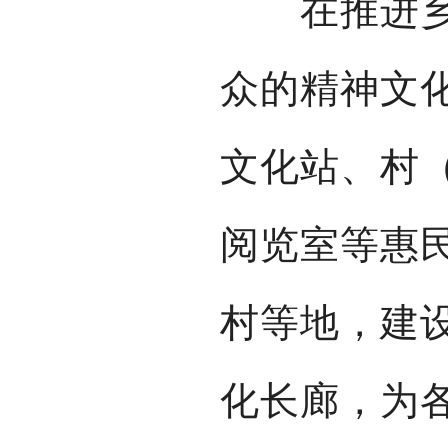
在推进乡村
众的精神文
文化站、村
阅览室等惠
村等地，建
化长廊，为