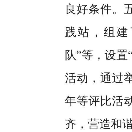
良好条件。
践站，组建
队”等，设置
活动，通过
年等评比活
齐，营造和