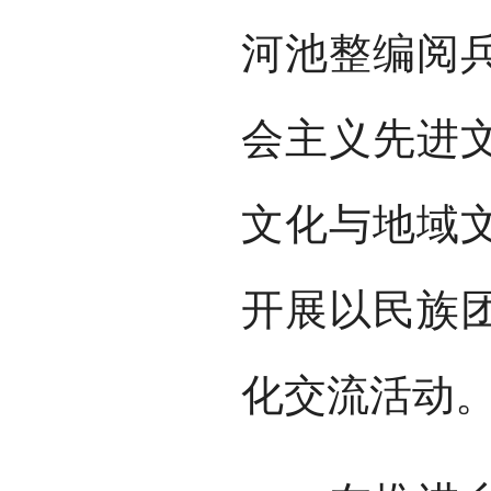
河池整编阅
会主义先进
文化与地域
开展以民族
化交流活动