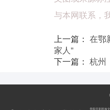
与本网联系，
上一篇：
在鄂
家人”
下一篇：
杭州
贵阳天彩民族