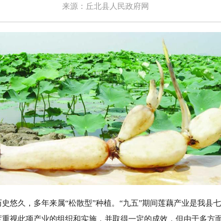
来源：丘北县人民政府网
悠久，多年来属“松散型”种植。“九五”期间莲藕产业是我县
度重视此项产业的组织和实施，并取得一定的成效，但由于多方