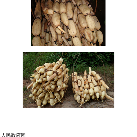
人民政府网