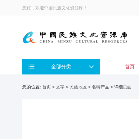
您好，欢迎中国民族文化资源库！
全部分类
首页
您的位置:
首页
>
文字
>
民族地区
>
名特产品
> 详细页面