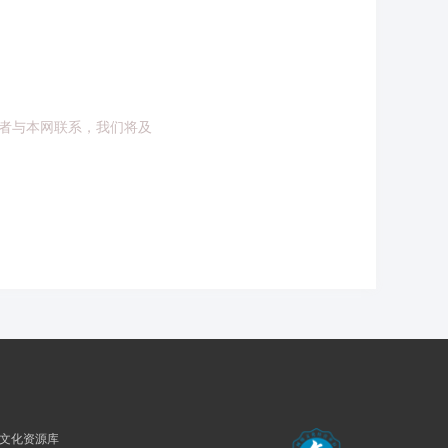
者与本网联系，我们将及
民族文化资源库