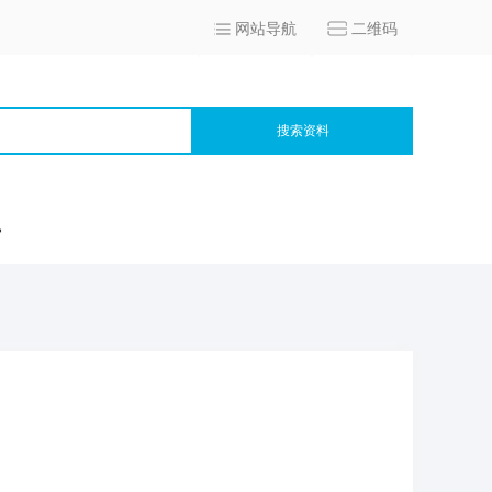
网站导航
二维码
搜索资料
宫