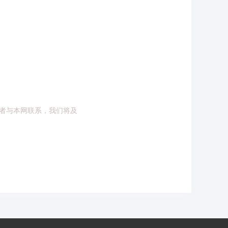
者与本网联系，我们将及