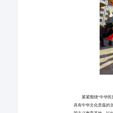
紧紧围绕“中华民族
具有中华文化意蕴的