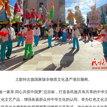
土默特左旗国家级非物质文化遗产项目脑阁。
一家亲 同心共筑中国梦”总目标，打造各民族共有共享的中华
文化文艺产品，增强各族群众对中华文化的认同。举办红色文化