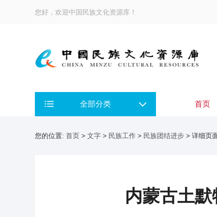
您好，欢迎中国民族文化资源库！
全部分类
首页
您的位置:
首页
>
文字
>
民族工作
>
民族团结进步
> 详细页
内蒙古土默