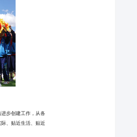
进步创建工作，从各
实际、贴近生活、贴近