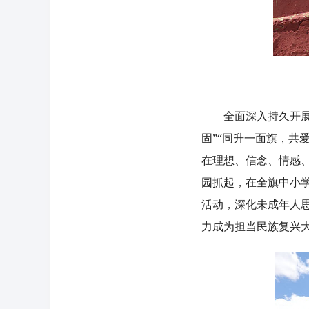
全面深入持久开展民
固”“同升一面旗，共
在理想、信念、情感
园抓起，在全旗中小学
活动，深化未成年人
力成为担当民族复兴