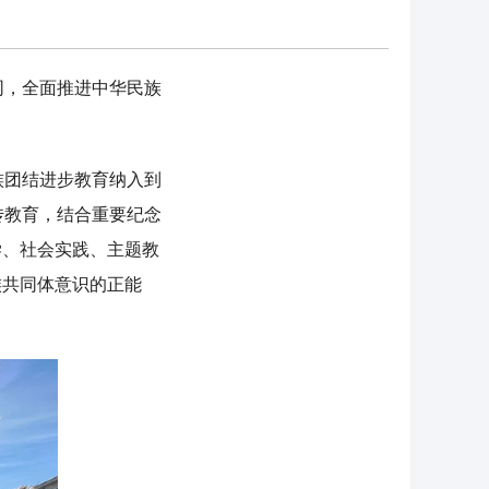
，全面推进中华民族
团结进步教育纳入到
传教育，结合重要纪念
学、社会实践、主题教
族共同体意识的正能