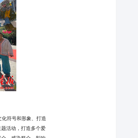
文化符号和形象、打造
主题活动，打造多个爱