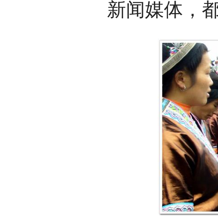
新闻媒体，