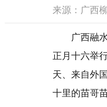
来源：广西
广西融水县
正月十六举行
天、来自外
十里的苗哥