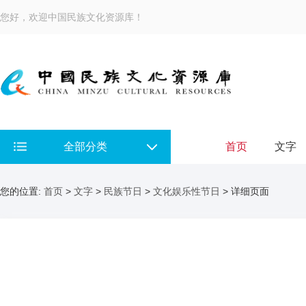
您好，欢迎中国民族文化资源库！
全部分类
首页
文字
您的位置:
首页
>
文字
>
民族节日
>
文化娱乐性节日
> 详细页面