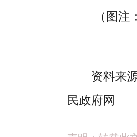
（图注
资料来源：
民政府网