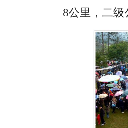
8公里，二级