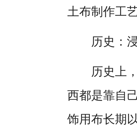
土布制作工
历史：浸润着
历史上，仫
西都是靠自
饰用布长期