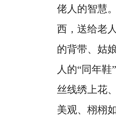
佬人的智慧
西，送给老人
的背带、姑
人的“同年鞋
丝线绣上花
美观、栩栩