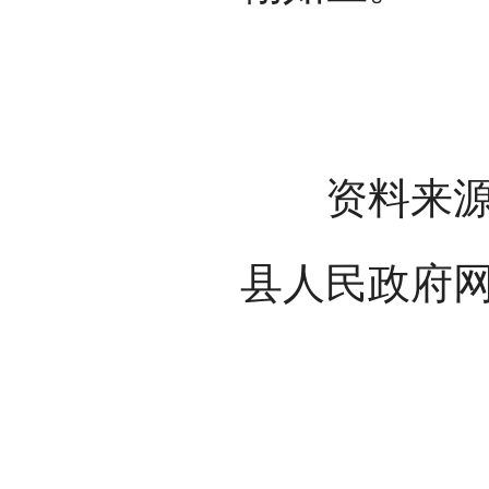
资料来源：
县人民政府