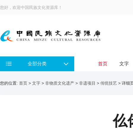
您好，欢迎中国民族文化资源库！
全部分类
首页
文字
您的位置:
首页
>
文字
>
非物质文化遗产
>
非遗项目
>
传统技艺
> 详细
仫