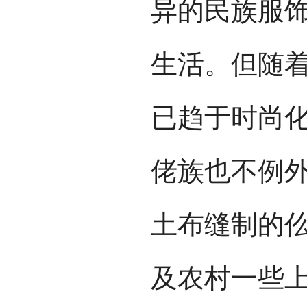
异的民族服
生活。但随
已趋于时尚
佬族也不例
土布缝制的
及农村一些