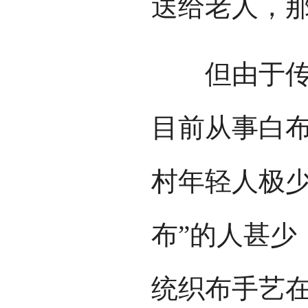
送给老人，
但由于传统
目前从事白
村年轻人极少
布”的人甚少
统织布手艺