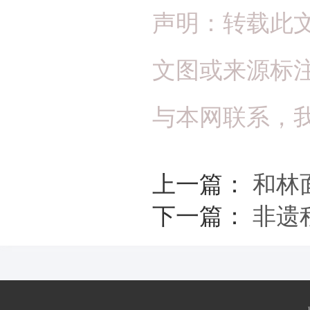
声明：转载此
文图或来源标
与本网联系，
上一篇：
和林
下一篇：
非遗