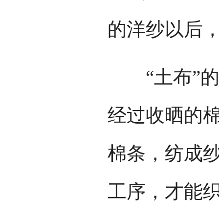
的洋纱以后，
“土布”的
经过收晒的
棉条，纺成
工序，才能