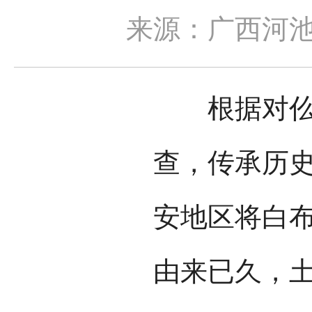
来源：广西河
根据对仫佬
查，传承历
安地区将白
由来已久，