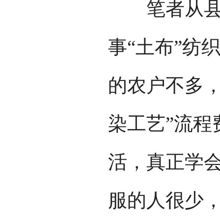
笔者从县文
事“土布”纺
的农户不多，
染工艺”流程
活，真正学
服的人很少