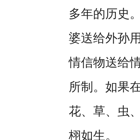
多年的历史。
婆送给外孙
情信物送给情
所制。如果
花、草、虫
栩如生。