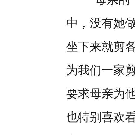
中，没有她
坐下来就剪
为我们一家
要求母亲为
也特别喜欢