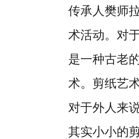
传承人樊师
术活动。对于
是一种古老
术。剪纸艺
对于外人来
其实小小的