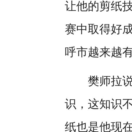
让他的剪纸
赛中取得好
呼市越来越
樊师拉说，
识，这知识
纸也是他现在