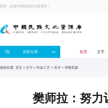
您好，欢迎中国民族文化资源库！
全部分类
首页
文字
您的位置:
首页
>
文字
>
民族工艺
>
美术
> 详细页面
樊师拉：努力