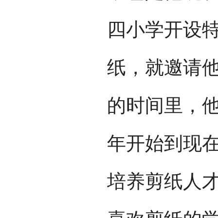
四小学开设
纸，就邀请
的时间里，他
年开始到现
培养剪纸人才