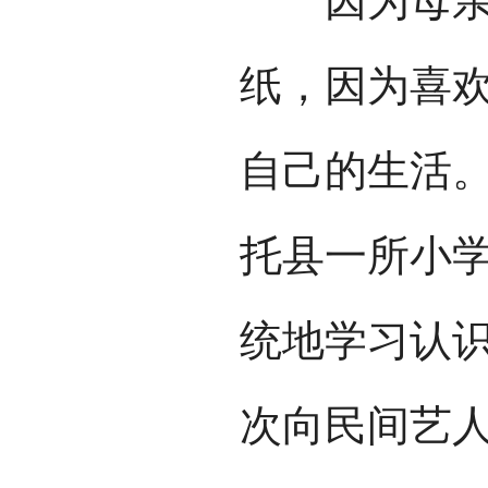
因为母亲的
纸，因为喜
自己的生活
托县一所小
统地学习认
次向民间艺