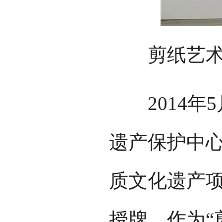
剪纸艺术是
2014年5
遗产保护中心
质文化遗产项
授牌。作为“