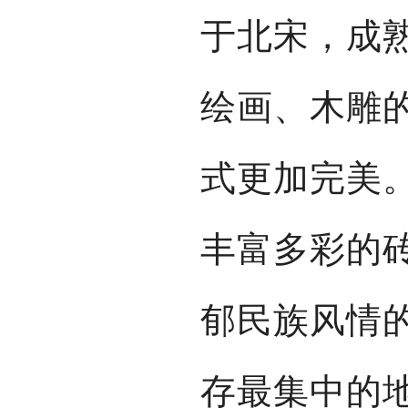
于北宋，成
绘画、木雕
式更加完美
丰富多彩的
郁民族风情
存最集中的