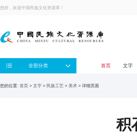
您好，欢迎中国民族文化资源库！
全部分类
首页
文字
您的位置:
首页
>
文字
>
民族工艺
>
美术
> 详细页面
积