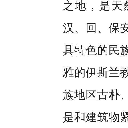
之地，是天
汉、回、保
具特色的民
雅的伊斯兰
族地区古朴
是和建筑物