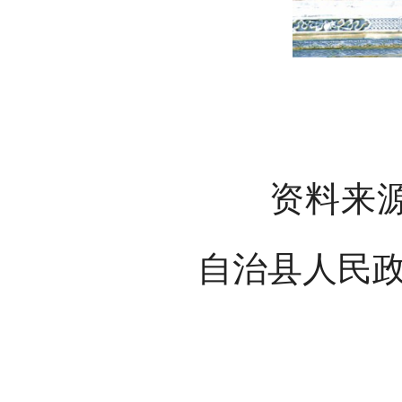
资料来源：
自治县人民