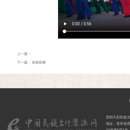
上一篇：
下一篇：
苗族歌舞
贵阳天彩民族
地址：贵州省贵